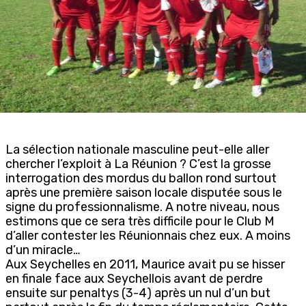
La sélection nationale masculine peut-elle aller
chercher l’exploit à La Réunion ? C’est la grosse
interrogation des mordus du ballon rond surtout
après une première saison locale disputée sous le
signe du professionnalisme. A notre niveau, nous
estimons que ce sera très difficile pour le Club M
d’aller contester les Réunionnais chez eux. A moins
d’un miracle…
Aux Seychelles en 2011, Maurice avait pu se hisser
en finale face aux Seychellois avant de perdre
ensuite sur penaltys (3-4) après un nul d’un but