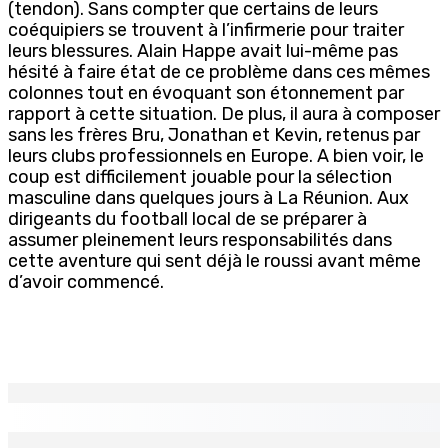
(tendon). Sans compter que certains de leurs
coéquipiers se trouvent à l’infirmerie pour traiter
leurs blessures. Alain Happe avait lui-même pas
hésité à faire état de ce problème dans ces mêmes
colonnes tout en évoquant son étonnement par
rapport à cette situation. De plus, il aura à composer
sans les frères Bru, Jonathan et Kevin, retenus par
leurs clubs professionnels en Europe. A bien voir, le
coup est difficilement jouable pour la sélection
masculine dans quelques jours à La Réunion. Aux
dirigeants du football local de se préparer à
assumer pleinement leurs responsabilités dans
cette aventure qui sent déjà le roussi avant même
d’avoir commencé.
EN CONTINU
↻