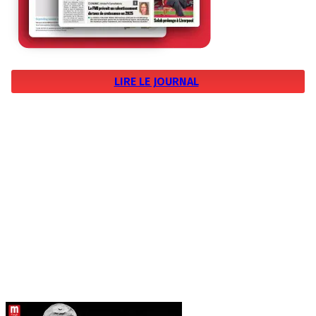
LIRE LE JOURNAL