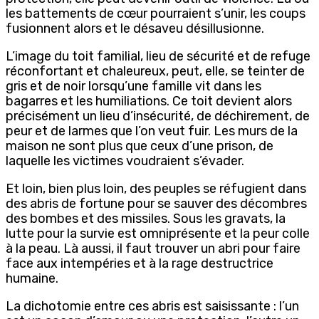
les battements de cœur pourraient s’unir, les coups
fusionnent alors et le désaveu désillusionne.
L’image du toit familial, lieu de sécurité et de refuge
réconfortant et chaleureux, peut, elle, se teinter de
gris et de noir lorsqu’une famille vit dans les
bagarres et les humiliations. Ce toit devient alors
précisément un lieu d’insécurité, de déchirement, de
peur et de larmes que l’on veut fuir. Les murs de la
maison ne sont plus que ceux d’une prison, de
laquelle les victimes voudraient s’évader.
Et loin, bien plus loin, des peuples se réfugient dans
des abris de fortune pour se sauver des décombres
des bombes et des missiles. Sous les gravats, la
lutte pour la survie est omniprésente et la peur colle
à la peau. Là aussi, il faut trouver un abri pour faire
face aux intempéries et à la rage destructrice
humaine.
La dichotomie entre ces abris est saisissante : l’un