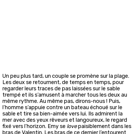
Un peu plus tard, un couple se promène sur la plage.
Les deux se retournent, de temps en temps, pour
regarder leurs traces de pas laissées sur le sable
trempé et ils s’amusent à marcher tous les deux au
même rythme. Au même pas, dirons-nous ! Puis,
l’homme s’appuie contre un bateau échoué sur le
sable et tire sa bien-aimée vers lui. Ils admirent la
mer avec des yeux rêveurs et langoureux, le regard
fixé vers l’horizon. Emy se
love
paisiblement dans les
bras de Valentin. Les bras de ce dernier l’entourent