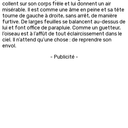
collent sur son corps frêle et lui donnent un air
misérable. Il est comme une âme en peine et sa tête
tourne de gauche à droite, sans arrêt, de manière
furtive. De larges feuilles se balancent au-dessus de
lui et font office de parapluie. Comme un guetteur,
l’oiseau est à l’affût de tout éclaircissement dans le
ciel. Il n’attend qu’une chose : de reprendre son
envol.
- Publicité -