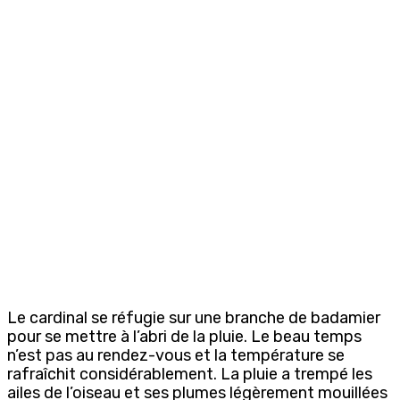
Le cardinal se réfugie sur une branche de badamier
pour se mettre à l’abri de la pluie. Le beau temps
n’est pas au rendez-vous et la température se
rafraîchit considérablement. La pluie a trempé les
ailes de l’oiseau et ses plumes légèrement mouillées