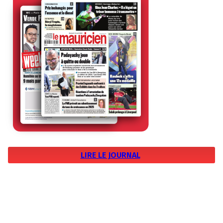
LIRE LE JOURNAL