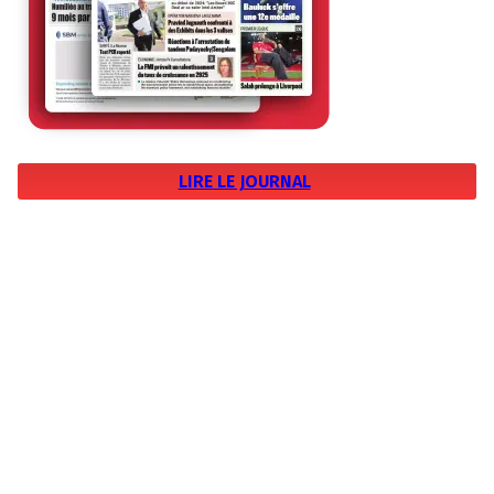
LIRE LE JOURNAL