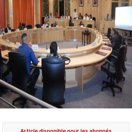
Article disponible pour les abonnés