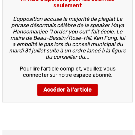
seulement
L’opposition accuse la majorité de plagiat La
phrase désormais célèbre de la speaker Maya
Hanoomanjee “I order you out” fait école. Le
maire de Beau-Bassin/Rose-Hill, Ken Fong, lui
a emboîté le pas lors du conseil municipal du
mardi 31 juillet suite à un ordre lancé à la figure
du conseiller du...
Pour lire l'article complet, veuillez vous
connecter sur notre espace abonné.
Accéder à l'article