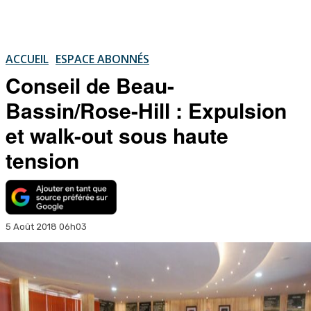
ACCUEIL
ESPACE ABONNÉS
Conseil de Beau-
Bassin/Rose-Hill : Expulsion
et walk-out sous haute
tension
5 Août 2018 06h03