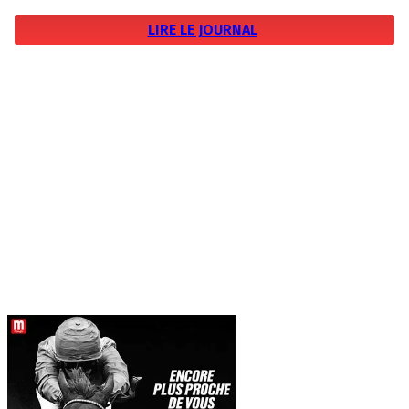
LIRE LE JOURNAL