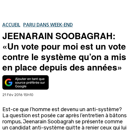
ACCUEIL
PARU DANS WEEK-END
JEENARAIN SOOBAGRAH:
«Un vote pour moi est un vote
contre le système qu’on a mis
en place depuis des années»
21 Fév 2016 15h10
Est-ce que l’homme est devenu un anti-système?
La question est posée car après l’entretien à bâtons
rompus, Jeenarain Soobagrah se présente comme
un candidat anti-système quitte à renier ceux qui lui