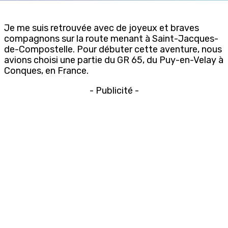
Je me suis retrouvée avec de joyeux et braves
compagnons sur la route menant à Saint-Jacques-
de-Compostelle. Pour débuter cette aventure, nous
avions choisi une partie du GR 65, du Puy-en-Velay à
Conques, en France.
- Publicité -