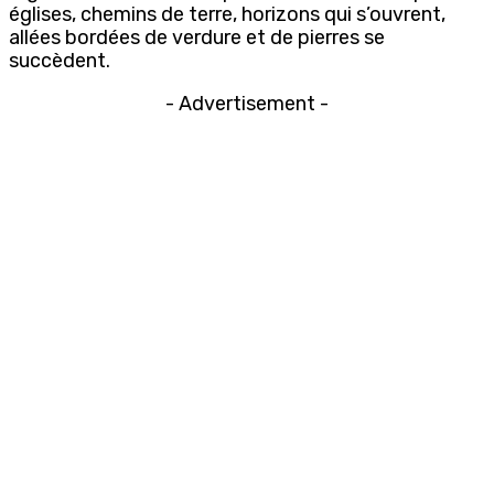
églises, chemins de terre, horizons qui s’ouvrent,
allées bordées de verdure et de pierres se
succèdent.
- Advertisement -