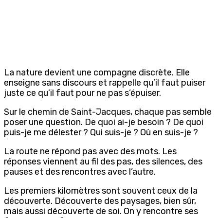
La nature devient une compagne discrète. Elle
enseigne sans discours et rappelle qu’il faut puiser
juste ce qu’il faut pour ne pas s’épuiser.
Sur le chemin de Saint-Jacques, chaque pas semble
poser une question. De quoi ai-je besoin ? De quoi
puis-je me délester ? Qui suis-je ? Où en suis-je ?
La route ne répond pas avec des mots. Les
réponses viennent au fil des pas, des silences, des
pauses et des rencontres avec l’autre.
Les premiers kilomètres sont souvent ceux de la
découverte. Découverte des paysages, bien sûr,
mais aussi découverte de soi. On y rencontre ses