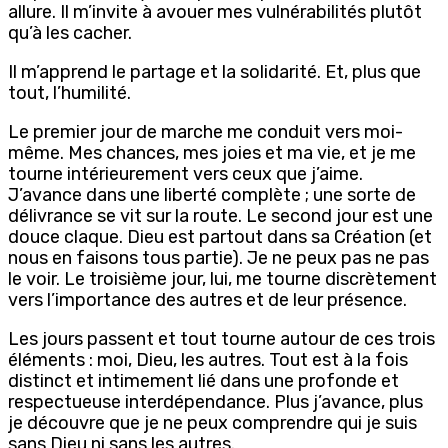
allure. Il m’invite à avouer mes vulnérabilités plutôt
qu’à les cacher.
Il m’apprend le partage et la solidarité. Et, plus que
tout, l’humilité.
Le premier jour de marche me conduit vers moi-
même. Mes chances, mes joies et ma vie, et je me
tourne intérieurement vers ceux que j’aime.
J’avance dans une liberté complète ; une sorte de
délivrance se vit sur la route. Le second jour est une
douce claque. Dieu est partout dans sa Création (et
nous en faisons tous partie). Je ne peux pas ne pas
le voir. Le troisième jour, lui, me tourne discrètement
vers l’importance des autres et de leur présence.
Les jours passent et tout tourne autour de ces trois
éléments : moi, Dieu, les autres. Tout est à la fois
distinct et intimement lié dans une profonde et
respectueuse interdépendance. Plus j’avance, plus
je découvre que je ne peux comprendre qui je suis
sans Dieu ni sans les autres.