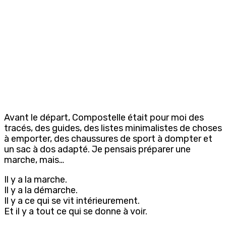
Avant le départ, Compostelle était pour moi des
tracés, des guides, des listes minimalistes de choses
à emporter, des chaussures de sport à dompter et
un sac à dos adapté. Je pensais préparer une
marche, mais…
Il y a la marche.
Il y a la démarche.
Il y a ce qui se vit intérieurement.
Et il y a tout ce qui se donne à voir.