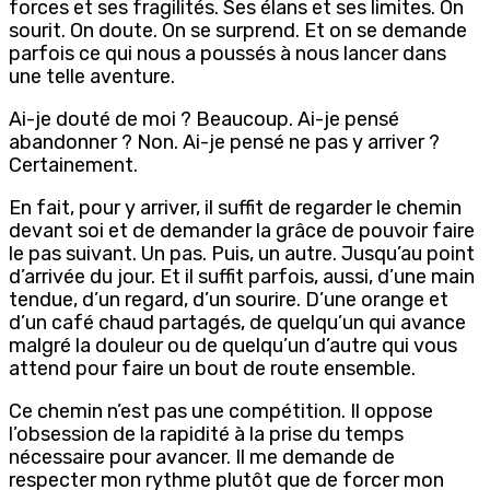
forces et ses fragilités. Ses élans et ses limites. On
sourit. On doute. On se surprend. Et on se demande
parfois ce qui nous a poussés à nous lancer dans
une telle aventure.
Ai-je douté de moi ? Beaucoup. Ai-je pensé
abandonner ? Non. Ai-je pensé ne pas y arriver ?
Certainement.
En fait, pour y arriver, il suffit de regarder le chemin
devant soi et de demander la grâce de pouvoir faire
le pas suivant. Un pas. Puis, un autre. Jusqu’au point
d’arrivée du jour. Et il suffit parfois, aussi, d’une main
tendue, d’un regard, d’un sourire. D’une orange et
d’un café chaud partagés, de quelqu’un qui avance
malgré la douleur ou de quelqu’un d’autre qui vous
attend pour faire un bout de route ensemble.
Ce chemin n’est pas une compétition. Il oppose
l’obsession de la rapidité à la prise du temps
nécessaire pour avancer. Il me demande de
respecter mon rythme plutôt que de forcer mon