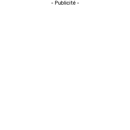
- Publicité -