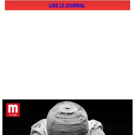
LIRE LE JOURNAL