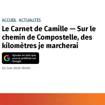
ACCUEIL
ACTUALITÉS
Le Carnet de Camille — Sur le
chemin de Compostelle, des
kilomètres je marcherai
22 Juin 2026 15h00