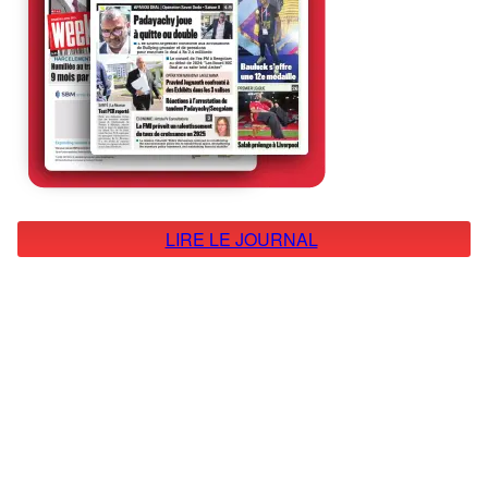
LIRE LE JOURNAL