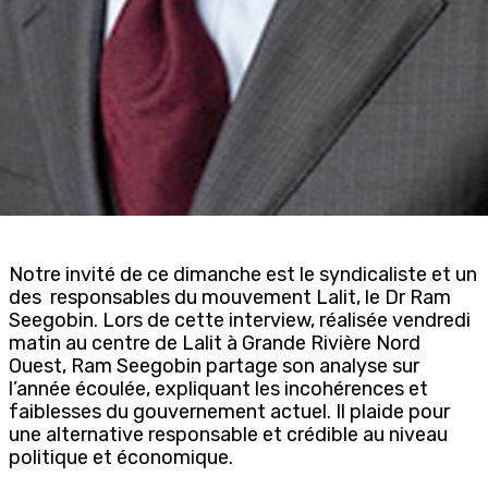
Notre invité de ce dimanche est le syndicaliste et un
des responsables du mouvement Lalit, le Dr Ram
Seegobin. Lors de cette interview, réalisée vendredi
matin au centre de Lalit à Grande Rivière Nord
Ouest, Ram Seegobin partage son analyse sur
l’année écoulée, expliquant les incohérences et
faiblesses du gouvernement actuel. Il plaide pour
une alternative responsable et crédible au niveau
politique et économique.