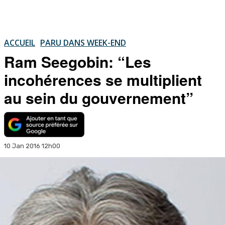
ACCUEIL
PARU DANS WEEK-END
Ram Seegobin: “Les
incohérences se multiplient
au sein du gouvernement”
10 Jan 2016 12h00