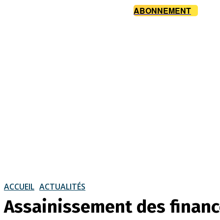
ABONNEMENT
ACCUEIL
ACTUALITÉS
Assainissement des financ