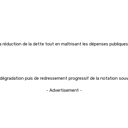
 réduction de la dette tout en maîtrisant les dépenses publiques
 dégradation puis de redressement progressif de la notation souv
- Advertisement -