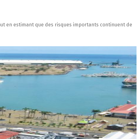
tout en estimant que des risques importants continuent de