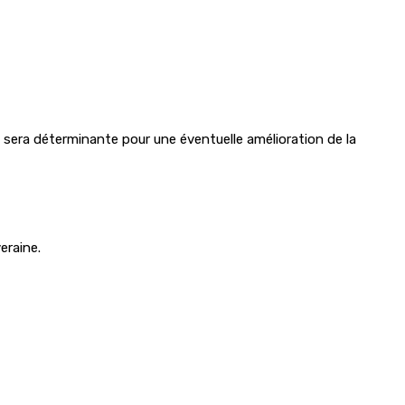
 sera déterminante pour une éventuelle amélioration de la
eraine.