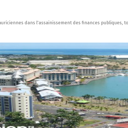
mauriciennes dans l'assainissement des finances publiques, 