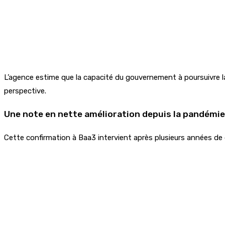
L’agence estime que la capacité du gouvernement à poursuivre la
perspective.
Une note en nette amélioration depuis la pandémie
Cette confirmation à Baa3 intervient après plusieurs années de