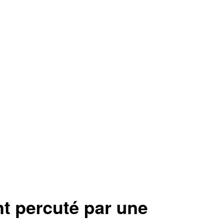
nt percuté par une