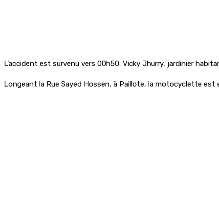
L’accident est survenu vers 00h50. Vicky Jhurry, jardinier habit
Longeant la Rue Sayed Hossen, à Paillote, la motocyclette est 