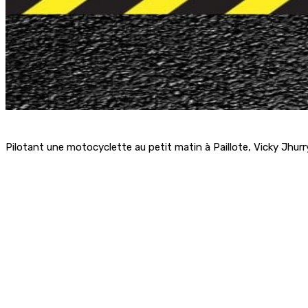
Pilotant une motocyclette au petit matin à Paillote, Vicky Jhur