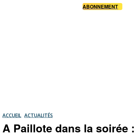
ABONNEMENT
ACCUEIL
ACTUALITÉS
A Paillote dans la soirée