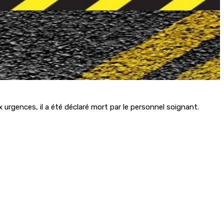
urgences, il a été déclaré mort par le personnel soignant.