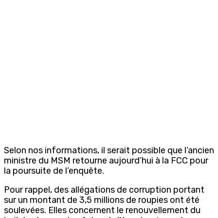
Selon nos informations, il serait possible que l’ancien
ministre du MSM retourne aujourd’hui à la FCC pour
la poursuite de l’enquête.
Pour rappel, des allégations de corruption portant
sur un montant de 3,5 millions de roupies ont été
soulevées. Elles concernent le renouvellement du