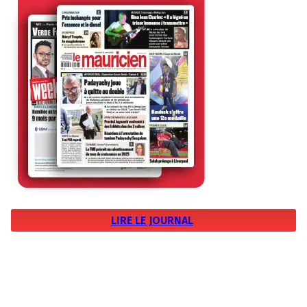
LIRE LE JOURNAL