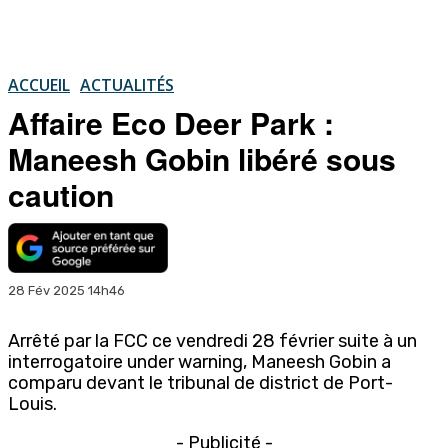
ACCUEIL
ACTUALITÉS
Affaire Eco Deer Park :
Maneesh Gobin libéré sous
caution
28 Fév 2025 14h46
Arrêté par la FCC ce vendredi 28 février suite à un
interrogatoire under warning, Maneesh Gobin a
comparu devant le tribunal de district de Port-
Louis.
- Publicité -