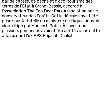
bail de chasse, de pêche et d’éco-tourisme des
terres de l’État à Grand-Bassin, accordé à
l’association The Eco Deer Park Association par le
conservateur des Forêts. Cette décision avait été
prise sous la tutelle du ministère de l’Agro-industrie,
alors dirigé par Maneesh Gobin. À savoir que
plusieurs personnes avaient été arrêtés dans cette
affaire, dont l’ex PPS Rajanah Dhaliah.