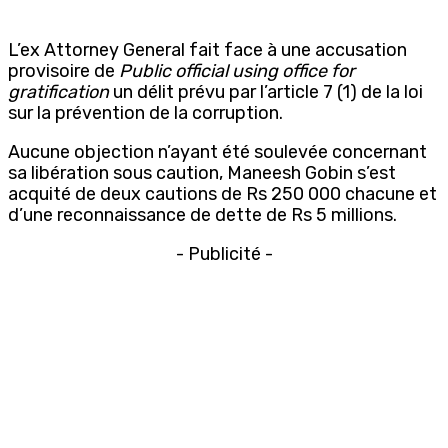
L’ex Attorney General fait face à une accusation
provisoire de
Public official using office for
gratification
un délit prévu par l’article 7 (1) de la loi
sur la prévention de la corruption.
Aucune objection n’ayant été soulevée concernant
sa libération sous caution, Maneesh Gobin s’est
acquité de deux cautions de Rs 250 000 chacune et
d’une reconnaissance de dette de Rs 5 millions.
- Publicité -