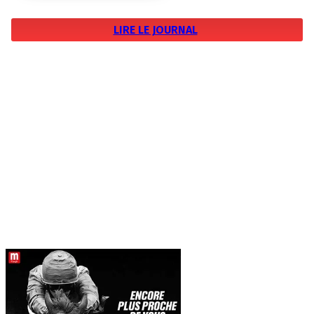
LIRE LE JOURNAL