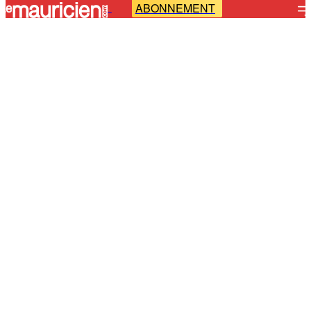
ABONNEMENT
-