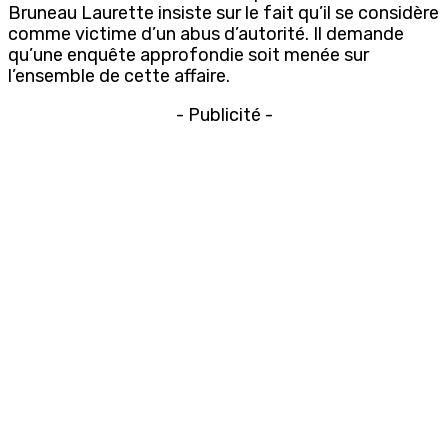
Bruneau Laurette insiste sur le fait qu’il se considère
comme victime d’un abus d’autorité. Il demande
qu’une enquête approfondie soit menée sur
l’ensemble de cette affaire.
- Publicité -