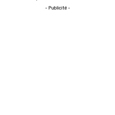
- Publicité -