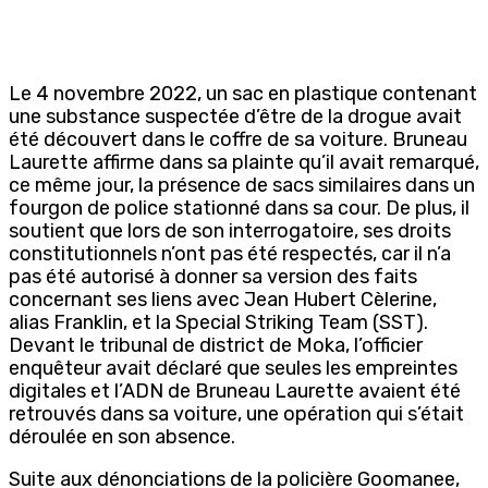
Le 4 novembre 2022, un sac en plastique contenant
une substance suspectée d’être de la drogue avait
été découvert dans le coffre de sa voiture. Bruneau
Laurette affirme dans sa plainte qu’il avait remarqué,
ce même jour, la présence de sacs similaires dans un
fourgon de police stationné dans sa cour. De plus, il
soutient que lors de son interrogatoire, ses droits
constitutionnels n’ont pas été respectés, car il n’a
pas été autorisé à donner sa version des faits
concernant ses liens avec Jean Hubert Cèlerine,
alias Franklin, et la Special Striking Team (SST).
Devant le tribunal de district de Moka, l’officier
enquêteur avait déclaré que seules les empreintes
digitales et l’ADN de Bruneau Laurette avaient été
retrouvés dans sa voiture, une opération qui s’était
déroulée en son absence.
Suite aux dénonciations de la policière Goomanee,