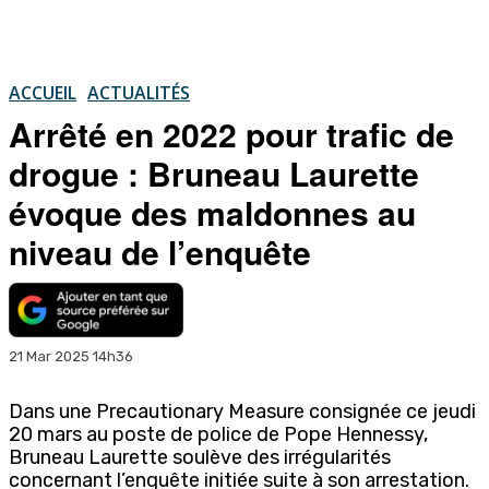
ACCUEIL
ACTUALITÉS
Arrêté en 2022 pour trafic de
drogue : Bruneau Laurette
évoque des maldonnes au
niveau de l’enquête
21 Mar 2025 14h36
Dans une Precautionary Measure consignée ce jeudi
20 mars au poste de police de Pope Hennessy,
Bruneau Laurette soulève des irrégularités
concernant l’enquête initiée suite à son arrestation.