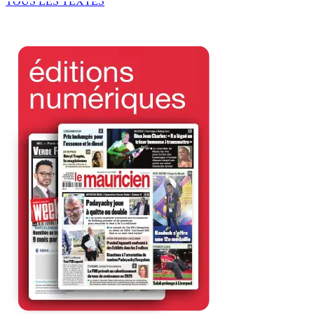
TOUS LES TEXTES