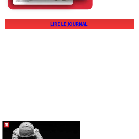
LIRE LE JOURNAL