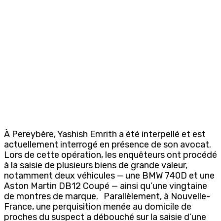
À Pereybère, Yashish Emrith a été interpellé et est
actuellement interrogé en présence de son avocat.
Lors de cette opération, les enquêteurs ont procédé
à la saisie de plusieurs biens de grande valeur,
notamment deux véhicules — une BMW 740D et une
Aston Martin DB12 Coupé — ainsi qu’une vingtaine
de montres de marque. Parallèlement, à Nouvelle-
France, une perquisition menée au domicile de
proches du suspect a débouché sur la saisie d’une