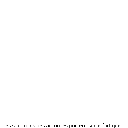
Les soupçons des autorités portent sur le fait que