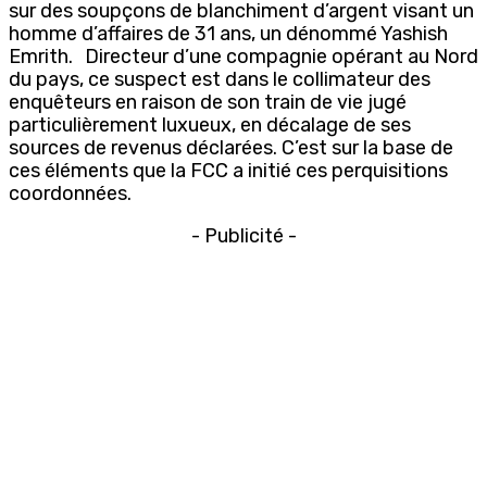
sur des soupçons de blanchiment d’argent visant un
homme d’affaires de 31 ans, un dénommé Yashish
Emrith. Directeur d’une compagnie opérant au Nord
du pays, ce suspect est dans le collimateur des
enquêteurs en raison de son train de vie jugé
particulièrement luxueux, en décalage de ses
sources de revenus déclarées. C’est sur la base de
ces éléments que la FCC a initié ces perquisitions
coordonnées.
- Publicité -