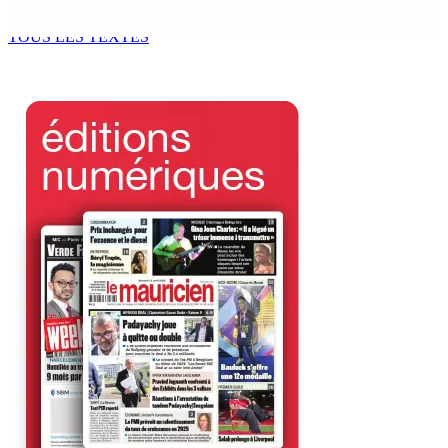
7 Août 2026 11h49
TOUS LES TEXTES