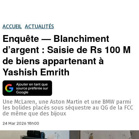
ACCUEIL
ACTUALITÉS
Enquête — Blanchiment
d’argent : Saisie de Rs 100 M
de biens appartenant à
Yashish Emrith
Une McLaren, une Aston Martin et une BMW parmi
les bolides placés sous séquestre au QG de la FCC
de même que des bijoux
24 Mar 2026 18h00