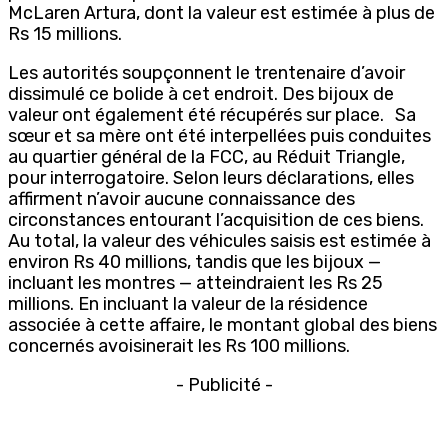
McLaren Artura, dont la valeur est estimée à plus de
Rs 15 millions.
Les autorités soupçonnent le trentenaire d’avoir
dissimulé ce bolide à cet endroit. Des bijoux de
valeur ont également été récupérés sur place. Sa
sœur et sa mère ont été interpellées puis conduites
au quartier général de la FCC, au Réduit Triangle,
pour interrogatoire. Selon leurs déclarations, elles
affirment n’avoir aucune connaissance des
circonstances entourant l’acquisition de ces biens.
Au total, la valeur des véhicules saisis est estimée à
environ Rs 40 millions, tandis que les bijoux —
incluant les montres — atteindraient les Rs 25
millions. En incluant la valeur de la résidence
associée à cette affaire, le montant global des biens
concernés avoisinerait les Rs 100 millions.
- Publicité -