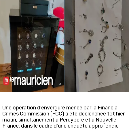
Une opération d’envergure menée par la Financial
Crimes Commission (FCC) a été déclenchée tôt hier
matin, simultanément à Pereybère et à Nouvelle-
France, dans le cadre d’une enquête approfondie