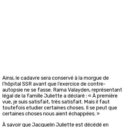
Ainsi, le cadavre sera conservé à la morgue de
l’hôpital SSR avant que l’exercice de contre-
autopsie ne se fasse. Rama Valayden, représentant
légal de la famille Juliette a déclaré : « À première
vue, je suis satisfait, très satisfait. Mais il faut
toutefois etudier certaines choses. Il se peut que
certaines choses nous aient échappées. »
À savoir que Jacquelin Juliette est décédé en