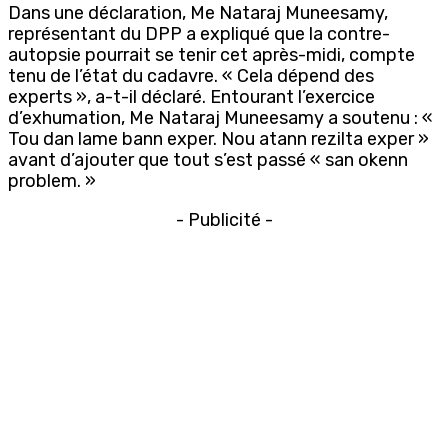
Dans une déclaration, Me Nataraj Muneesamy,
représentant du DPP a expliqué que la contre-
autopsie pourrait se tenir cet après-midi, compte
tenu de l’état du cadavre. « Cela dépend des
experts », a-t-il déclaré. Entourant l’exercice
d’exhumation, Me Nataraj Muneesamy a soutenu : «
Tou dan lame bann exper. Nou atann rezilta exper »
avant d’ajouter que tout s’est passé « san okenn
problem. »
- Publicité -