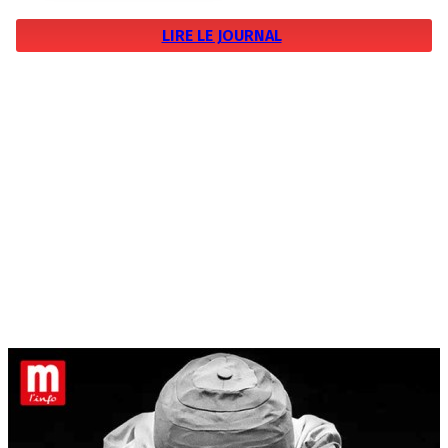
LIRE LE JOURNAL