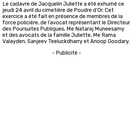
Le cadavre de Jacquelin Juliette a été exhumé ce
jeudi 24 avril du cimetière de Poudre d’Or. Cet
exercice a été fait en présence de membres de la
force policière, de l’avocat représentant le Directeur
des Poursuites Publiques, Me Nataraj Muneesamy
et des avocats de la famille Juliette, Me Rama
Valayden, Sanjeev Teeluckdharry et Anoop Goodary.
- Publicité -