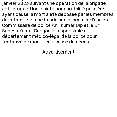
janvier 2023 suivant une opération de la brigade
anti-drogue. Une plainte pour brutalité policière
ayant causé la mort a été déposée par les membres
de la famille et une bande audio incrimine l’ancien
Commissaire de police Anil Kumar Dip et le Dr
Sudesh Kumar Gungadin, responsable du
département médico-légal de la police pour
tentative de maquiller la cause du décès.
- Advertisement -