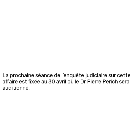
La prochaine séance de l’enquête judiciaire sur cette
affaire est fixée au 30 avril où le Dr Pierre Perich sera
auditionné.