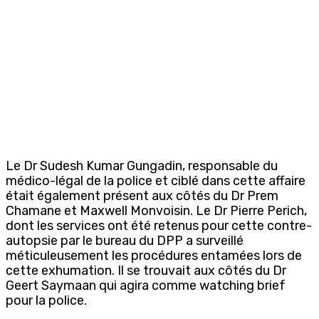
Le Dr Sudesh Kumar Gungadin, responsable du
médico-légal de la police et ciblé dans cette affaire
était également présent aux côtés du Dr Prem
Chamane et Maxwell Monvoisin. Le Dr Pierre Perich,
dont les services ont été retenus pour cette contre-
autopsie par le bureau du DPP a surveillé
méticuleusement les procédures entamées lors de
cette exhumation. Il se trouvait aux côtés du Dr
Geert Saymaan qui agira comme watching brief
pour la police.