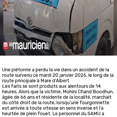
Une piétonne a perdu la vie dans un accident de la
route survenu ce mardi 20 janvier 2026, le long de la
route principale à Mare d’Albert.
Les faits se sont produits aux alentours de 14
heures. Alors que la victime, Mohini Chand Boodhun,
âgée de 66 ans et résidente de la localité, marchait
du côté droit de la route, lorsqu’une fourgonnette
est arrivée à toute vitesse en sens inverse et l’a
heurtée de plein fouet. Le personnel du SAMU a