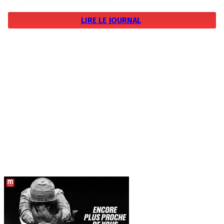
LIRE LE JOURNAL