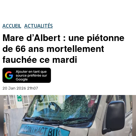
ACCUEIL
ACTUALITÉS
Mare d’Albert : une piétonne
de 66 ans mortellement
fauchée ce mardi
20 Jan 2026 21h07