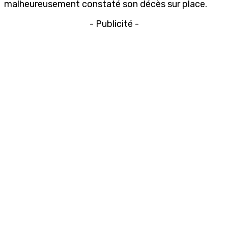
malheureusement constaté son décès sur place.
- Publicité -