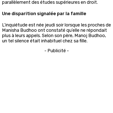
parallèlement des études supérieures en droit.
Une disparition signalée par la famille
L’inquiétude est née jeudi soir lorsque les proches de
Manisha Budhoo ont constaté qu’elle ne répondait
plus à leurs appels. Selon son père, Manoj Budhoo,
un tel silence était inhabituel chez sa fille.
- Publicité -