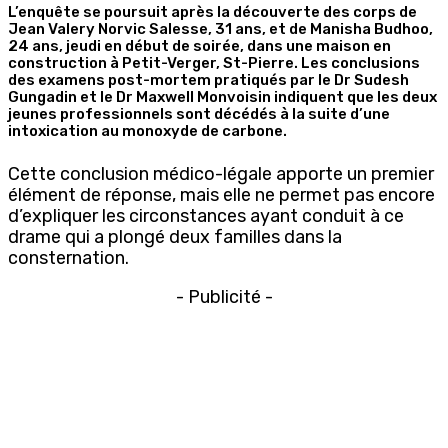
L’enquête se poursuit après la découverte des corps de
Jean Valery Norvic Salesse, 31 ans, et de Manisha Budhoo,
24 ans, jeudi en début de soirée, dans une maison en
construction à Petit-Verger, St-Pierre. Les conclusions
des examens post-mortem pratiqués par le Dr Sudesh
Gungadin et le Dr Maxwell Monvoisin indiquent que les deux
jeunes professionnels sont décédés à la suite d’une
intoxication au monoxyde de carbone.
Cette conclusion médico-légale apporte un premier
élément de réponse, mais elle ne permet pas encore
d’expliquer les circonstances ayant conduit à ce
drame qui a plongé deux familles dans la
consternation.
- Publicité -