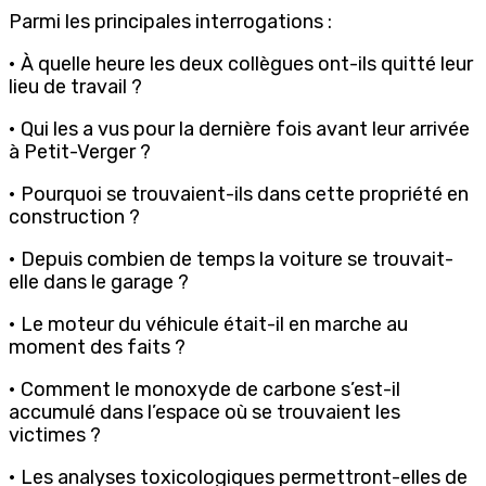
Parmi les principales interrogations :
• À quelle heure les deux collègues ont-ils quitté leur
lieu de travail ?
• Qui les a vus pour la dernière fois avant leur arrivée
à Petit-Verger ?
• Pourquoi se trouvaient-ils dans cette propriété en
construction ?
• Depuis combien de temps la voiture se trouvait-
elle dans le garage ?
• Le moteur du véhicule était-il en marche au
moment des faits ?
• Comment le monoxyde de carbone s’est-il
accumulé dans l’espace où se trouvaient les
victimes ?
• Les analyses toxicologiques permettront-elles de