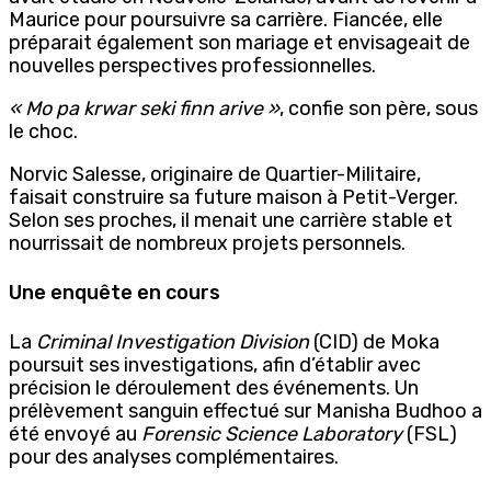
Maurice pour poursuivre sa carrière. Fiancée, elle
préparait également son mariage et envisageait de
nouvelles perspectives professionnelles.
« Mo pa krwar seki finn arive »
, confie son père, sous
le choc.
Norvic Salesse, originaire de Quartier-Militaire,
faisait construire sa future maison à Petit-Verger.
Selon ses proches, il menait une carrière stable et
nourrissait de nombreux projets personnels.
Une enquête en cours
La
Criminal Investigation Division
(CID) de Moka
poursuit ses investigations, afin d’établir avec
précision le déroulement des événements. Un
prélèvement sanguin effectué sur Manisha Budhoo a
été envoyé au
Forensic Science Laboratory
(FSL)
pour des analyses complémentaires.