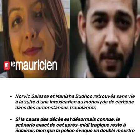
Norvic Salesse et Manisha Budhoo retrouvés sans vie
à la suite d’une intoxication au monoxyde de carbone
dans des circonstances troublantes
Si la cause des décès est désormais connue, le
scénario exact de cet après-midi tragique reste à
éclaircir, bien que la police évoque un double meurtre