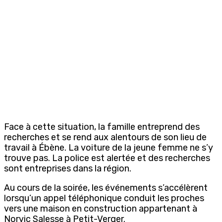
Face à cette situation, la famille entreprend des
recherches et se rend aux alentours de son lieu de
travail à Ébène. La voiture de la jeune femme ne s’y
trouve pas. La police est alertée et des recherches
sont entreprises dans la région.
Au cours de la soirée, les événements s’accélèrent
lorsqu’un appel téléphonique conduit les proches
vers une maison en construction appartenant à
Norvic Salesse à Petit-Verger.