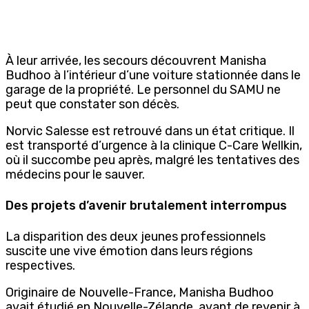
À leur arrivée, les secours découvrent Manisha
Budhoo à l’intérieur d’une voiture stationnée dans le
garage de la propriété. Le personnel du SAMU ne
peut que constater son décès.
Norvic Salesse est retrouvé dans un état critique. Il
est transporté d’urgence à la clinique C-Care Wellkin,
où il succombe peu après, malgré les tentatives des
médecins pour le sauver.
Des projets d’avenir brutalement interrompus
La disparition des deux jeunes professionnels
suscite une vive émotion dans leurs régions
respectives.
Originaire de Nouvelle-France, Manisha Budhoo
avait étudié en Nouvelle-Zélande, avant de revenir à