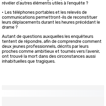
révéler d’autres éléments utiles à l’enquête ?
• Les téléphones portables et les relevés de
communications permettront-ils de reconstituer
leurs déplacements durant les heures précédant le
drame ?
Autant de questions auxquelles les enquêteurs
tentent de répondre, afin de comprendre comment
deux jeunes professionnels, décrits par leurs
proches comme ambitieux et tournés vers l’avenir,
ont trouvé la mort dans des circonstances aussi
inhabituelles que tragiques.
EN CONTINU
↻
Port-Louis : Un jeune vend de la drogue près du