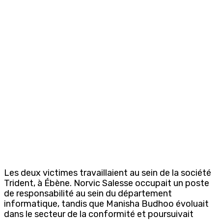
Les deux victimes travaillaient au sein de la société
Trident, à Ébène. Norvic Salesse occupait un poste
de responsabilité au sein du département
informatique, tandis que Manisha Budhoo évoluait
dans le secteur de la conformité et poursuivait