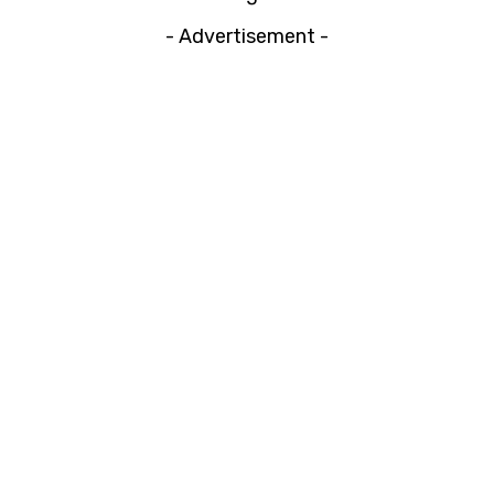
- Advertisement -