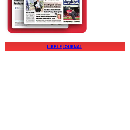
LIRE LE JOURNAL