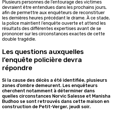
Plusieurs personnes de l’entourage des victimes
devraient être entendues dans les prochains jours,
afin de permettre aux enquêteurs de reconstituer
les dernières heures précédant le drame. À ce stade,
la police maintient l’enquête ouverte et attend les
résultats des différentes expertises avant de se
prononcer sur les circonstances exactes de cette
double tragédie.
Les questions auxquelles
l’enquête policière devra
répondre
Si la cause des décès a été identifiée, plusieurs
zones d’ombre demeurent. Les enquêteurs
cherchent notamment à déterminer dans
quelles circonstances Norvic Salesse et Manisha
Budhoo se sont retrouvés dans cette maison en
construction de Petit-Verger, jeudi soir.