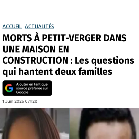
ACCUEIL
ACTUALITÉS
MORTS À PETIT-VERGER DANS
UNE MAISON EN
CONSTRUCTION : Les questions
qui hantent deux familles
1 Juin 2026 07h28