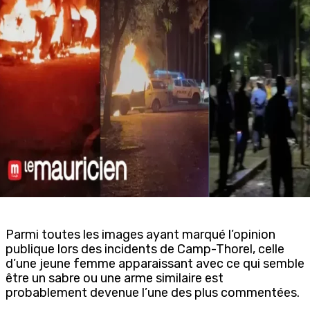
Parmi toutes les images ayant marqué l’opinion
publique lors des incidents de Camp-Thorel, celle
d’une jeune femme apparaissant avec ce qui semble
être un sabre ou une arme similaire est
probablement devenue l’une des plus commentées.