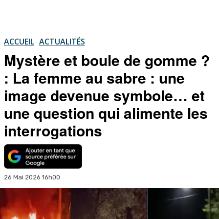
ACCUEIL
ACTUALITÉS
Mystère et boule de gomme ?
: La femme au sabre : une
image devenue symbole… et
une question qui alimente les
interrogations
26 Mai 2026 16h00