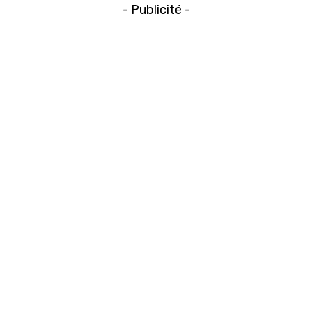
- Publicité -