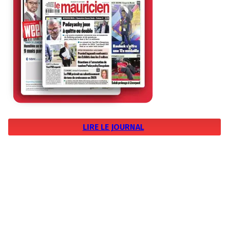
LIRE LE JOURNAL