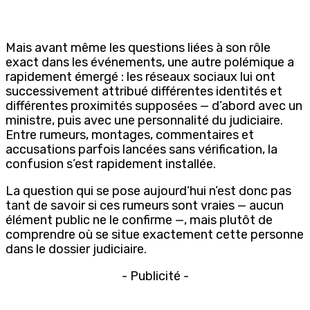
Mais avant même les questions liées à son rôle
exact dans les événements, une autre polémique a
rapidement émergé : les réseaux sociaux lui ont
successivement attribué différentes identités et
différentes proximités supposées — d’abord avec un
ministre, puis avec une personnalité du judiciaire.
Entre rumeurs, montages, commentaires et
accusations parfois lancées sans vérification, la
confusion s’est rapidement installée.
La question qui se pose aujourd’hui n’est donc pas
tant de savoir si ces rumeurs sont vraies — aucun
élément public ne le confirme —, mais plutôt de
comprendre où se situe exactement cette personne
dans le dossier judiciaire.
- Publicité -