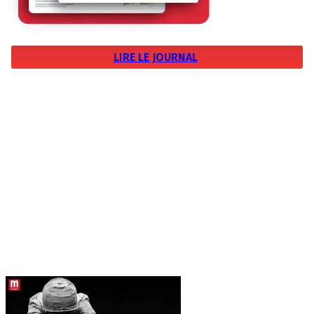
LIRE LE JOURNAL