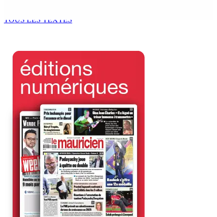
7 Août 2026 11h49
TOUS LES TEXTES