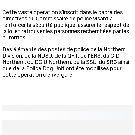
Cette vaste opération s’inscrit dans le cadre des
directives du Commissaire de police visant à
renforcer la sécurité publique, assurer le respect de
la loi et retrouver les personnes recherchées par les
autorités.
Des éléments des postes de police de la Northern
Division, de la NDSU, de la QRT, de l’ERS, du CID
Northern, du DCIU Northern, de la SSU, du SRG ainsi
que de la Police Dog Unit ont été mobilisés pour
cette opération d’envergure.
EN CONTINU
↻
TPLink Open Day :MT récompensée pour l’innovation en