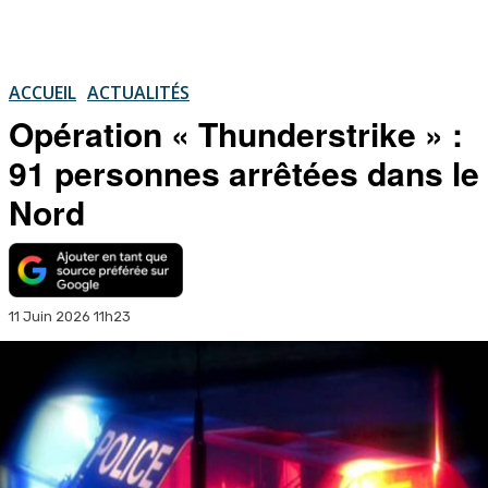
ACCUEIL
ACTUALITÉS
Opération « Thunderstrike » :
91 personnes arrêtées dans le
Nord
11 Juin 2026 11h23