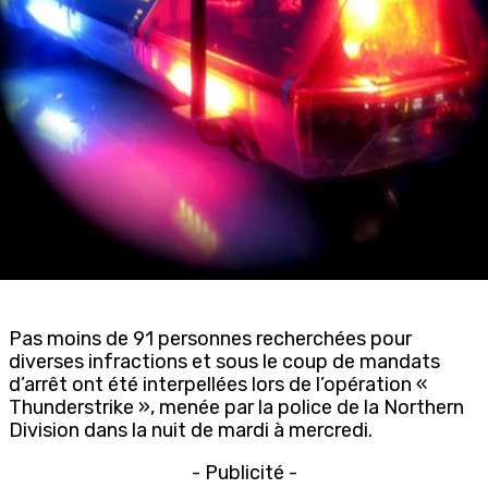
Pas moins de 91 personnes recherchées pour
diverses infractions et sous le coup de mandats
d’arrêt ont été interpellées lors de l’opération «
Thunderstrike », menée par la police de la Northern
Division dans la nuit de mardi à mercredi.
- Publicité -