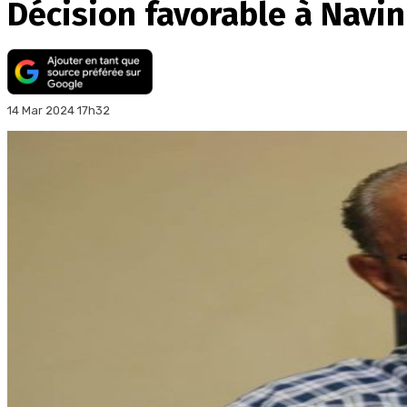
Décision favorable à Nav
14 Mar 2024 17h32