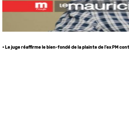
• Le juge réaffirme le bien-fondé de la plainte de l’ex PM cont