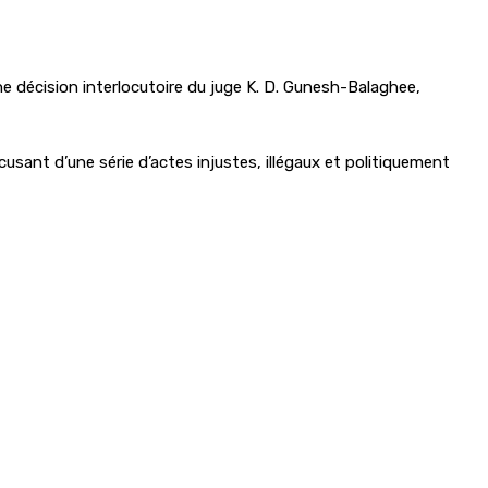
e décision interlocutoire du juge K. D. Gunesh-Balaghee,
sant d’une série d’actes injustes, illégaux et politiquement