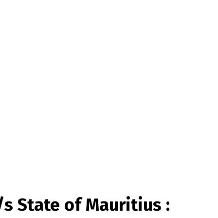
s State of Mauritius :