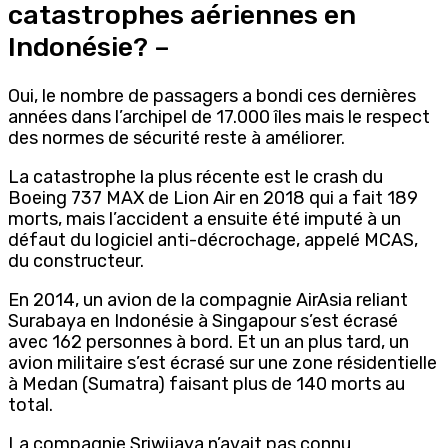
catastrophes aériennes en
Indonésie? –
Oui, le nombre de passagers a bondi ces dernières
années dans l’archipel de 17.000 îles mais le respect
des normes de sécurité reste à améliorer.
La catastrophe la plus récente est le crash du
Boeing 737 MAX de Lion Air en 2018 qui a fait 189
morts, mais l’accident a ensuite été imputé à un
défaut du logiciel anti-décrochage, appelé MCAS,
du constructeur.
En 2014, un avion de la compagnie AirAsia reliant
Surabaya en Indonésie à Singapour s’est écrasé
avec 162 personnes à bord. Et un an plus tard, un
avion militaire s’est écrasé sur une zone résidentielle
à Medan (Sumatra) faisant plus de 140 morts au
total.
La compagnie Sriwijaya n’avait pas connu