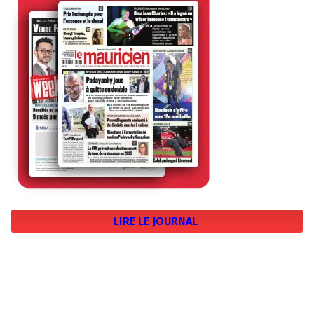
LIRE LE JOURNAL