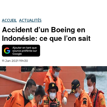
ACCUEIL
ACTUALITÉS
Accident d’un Boeing en
Indonésie: ce que l’on sait
11 Jan 2021 19h30