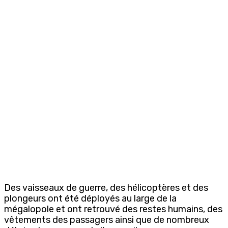
Des vaisseaux de guerre, des hélicoptères et des
plongeurs ont été déployés au large de la
mégalopole et ont retrouvé des restes humains, des
vêtements des passagers ainsi que de nombreux