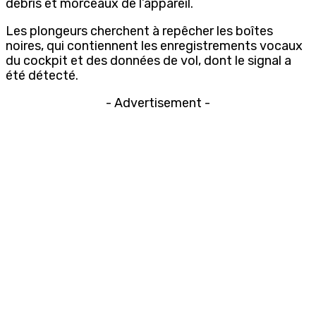
débris et morceaux de l’appareil.
Les plongeurs cherchent à repêcher les boîtes
noires, qui contiennent les enregistrements vocaux
du cockpit et des données de vol, dont le signal a
été détecté.
- Advertisement -