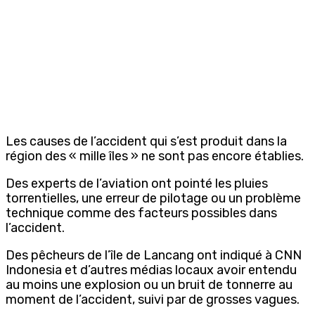
Les causes de l’accident qui s’est produit dans la
région des « mille îles » ne sont pas encore établies.
Des experts de l’aviation ont pointé les pluies
torrentielles, une erreur de pilotage ou un problème
technique comme des facteurs possibles dans
l’accident.
Des pêcheurs de l’île de Lancang ont indiqué à CNN
Indonesia et d’autres médias locaux avoir entendu
au moins une explosion ou un bruit de tonnerre au
moment de l’accident, suivi par de grosses vagues.