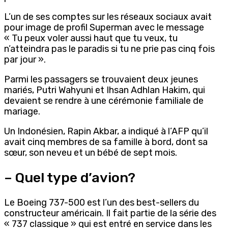
L’un de ses comptes sur les réseaux sociaux avait
pour image de profil Superman avec le message
« Tu peux voler aussi haut que tu veux, tu
n’atteindra pas le paradis si tu ne prie pas cinq fois
par jour ».
Parmi les passagers se trouvaient deux jeunes
mariés, Putri Wahyuni et Ihsan Adhlan Hakim, qui
devaient se rendre à une cérémonie familiale de
mariage.
Un Indonésien, Rapin Akbar, a indiqué à l’AFP qu’il
avait cinq membres de sa famille à bord, dont sa
sœur, son neveu et un bébé de sept mois.
– Quel type d’avion?
Le Boeing 737-500 est l’un des best-sellers du
constructeur américain. Il fait partie de la série des
« 737 classique » qui est entré en service dans les