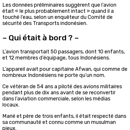
Les données préliminaires suggèrent que l’avion
était « le plus probablement intact » quand il a
touché l’eau, selon un enquêteur du Comité de
sécurité des Transports indonésien.
– Qui était à bord ? –
L’avion transportait 50 passagers, dont 10 enfants,
et 12 membres d’équipage, tous Indonésiens.
L’appareil avait pour capitaine Afwan, qui comme de
nombreux Indonésiens ne porte qu’un nom.
Ce vétéran de 54 ans a piloté des avions militaires
pendant plus de dix ans avant de se reconvertir
dans l’aviation commerciale, selon les médias
locaux.
Marié et père de trois enfants, il était respecté dans
sa communauté et connu comme un musulman
pieux.