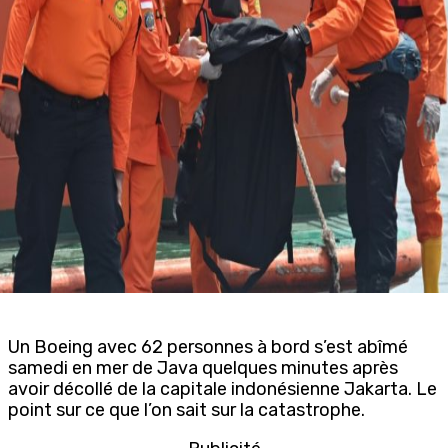
Un Boeing avec 62 personnes à bord s’est abîmé
samedi en mer de Java quelques minutes après
avoir décollé de la capitale indonésienne Jakarta. Le
point sur ce que l’on sait sur la catastrophe.