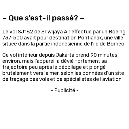
– Que s’est-il passé? –
Le vol SJ182 de Sriwijaya Air effectué par un Boeing
737-500 avait pour destination Pontianak, une ville
située dans la partie indonésienne de l’île de Bornéo.
Ce vol intérieur depuis Jakarta prend 90 minutes
environ, mais l’appareil a dévié fortement sa
trajectoire peu après le décollage et plongé
brutalement vers la mer, selon les données d’un site
de traçage des vols et de spécialistes de l’aviation.
- Publicité -