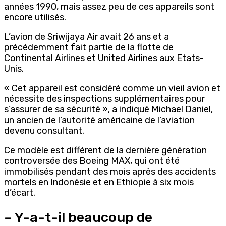
années 1990, mais assez peu de ces appareils sont
encore utilisés.
L’avion de Sriwijaya Air avait 26 ans et a
précédemment fait partie de la flotte de
Continental Airlines et United Airlines aux Etats-
Unis.
« Cet appareil est considéré comme un vieil avion et
nécessite des inspections supplémentaires pour
s’assurer de sa sécurité », a indiqué Michael Daniel,
un ancien de l’autorité américaine de l’aviation
devenu consultant.
Ce modèle est différent de la dernière génération
controversée des Boeing MAX, qui ont été
immobilisés pendant des mois après des accidents
mortels en Indonésie et en Ethiopie à six mois
d’écart.
– Y-a-t-il beaucoup de