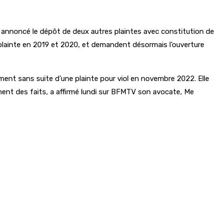
 annoncé le dépôt de deux autres plaintes avec constitution de
lainte en 2019 et 2020, et demandent désormais l’ouverture
ment sans suite d’une plainte pour viol en novembre 2022. Elle
ment des faits, a affirmé lundi sur BFMTV son avocate, Me