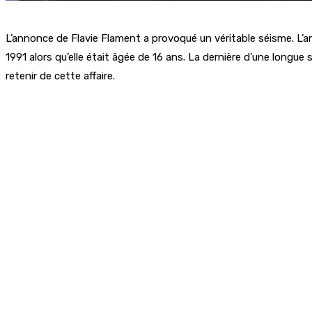
L’annonce de Flavie Flament a provoqué un véritable séisme. L’anc
1991 alors qu’elle était âgée de 16 ans. La dernière d’une longue s
retenir de cette affaire.