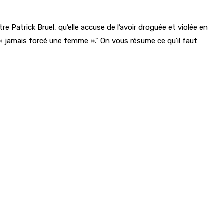
 Patrick Bruel, qu’elle accuse de l’avoir droguée et violée en
« jamais forcé une femme ».
On vous résume ce qu’il faut