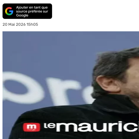
20 Mai 2026 15h05