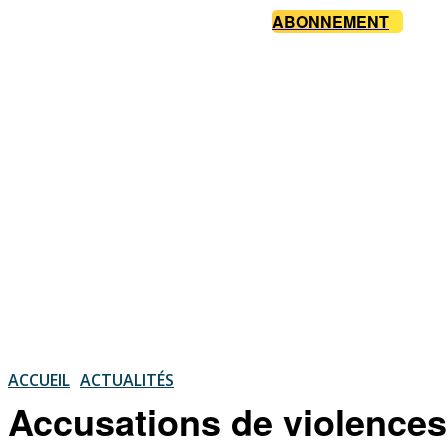
ABONNEMENT
ACCUEIL
ACTUALITÉS
Accusations de violences 