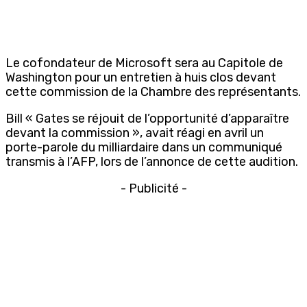
Le cofondateur de Microsoft sera au Capitole de
Washington pour un entretien à huis clos devant
cette commission de la Chambre des représentants.
Bill « Gates se réjouit de l’opportunité d’apparaître
devant la commission », avait réagi en avril un
porte-parole du milliardaire dans un communiqué
transmis à l’AFP, lors de l’annonce de cette audition.
- Publicité -