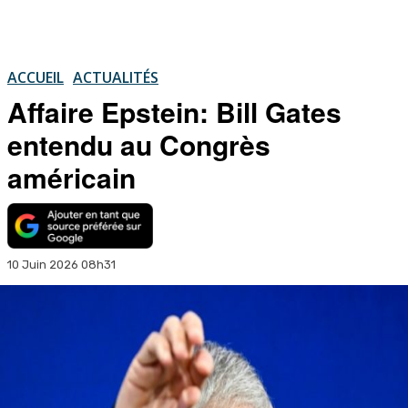
ACCUEIL
ACTUALITÉS
Affaire Epstein: Bill Gates
entendu au Congrès
américain
10 Juin 2026 08h31