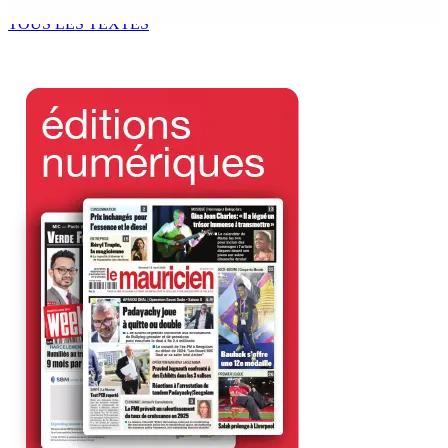
7 Août 2026 11h49
TOUS LES TEXTES