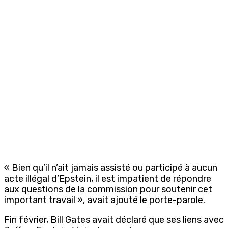
« Bien qu’il n’ait jamais assisté ou participé à aucun
acte illégal d’Epstein, il est impatient de répondre
aux questions de la commission pour soutenir cet
important travail », avait ajouté le porte-parole.
Fin février, Bill Gates avait déclaré que ses liens avec