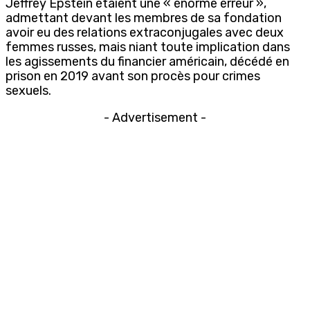
Jeffrey Epstein étaient une « énorme erreur »,
admettant devant les membres de sa fondation
avoir eu des relations extraconjugales avec deux
femmes russes, mais niant toute implication dans
les agissements du financier américain, décédé en
prison en 2019 avant son procès pour crimes
sexuels.
- Advertisement -