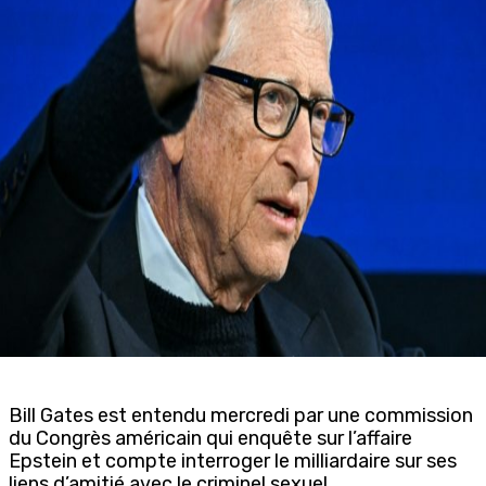
Bill Gates est entendu mercredi par une commission
du Congrès américain qui enquête sur l’affaire
Epstein et compte interroger le milliardaire sur ses
liens d’amitié avec le criminel sexuel.