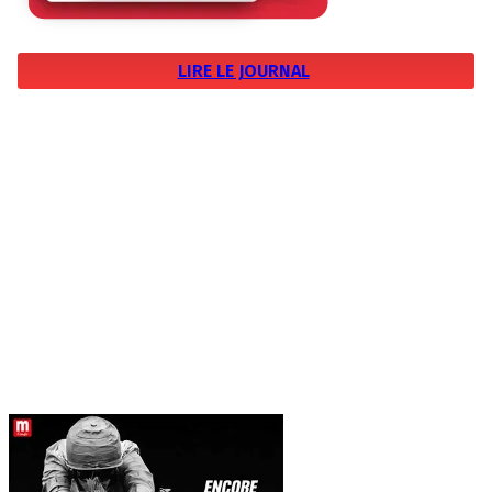
LIRE LE JOURNAL