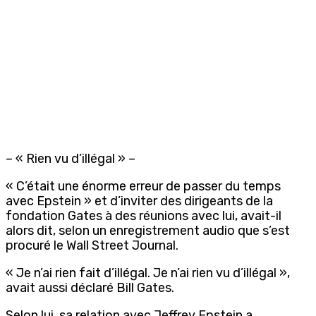
– « Rien vu d’illégal » –
« C’était une énorme erreur de passer du temps
avec Epstein » et d’inviter des dirigeants de la
fondation Gates à des réunions avec lui, avait-il
alors dit, selon un enregistrement audio que s’est
procuré le Wall Street Journal.
« Je n’ai rien fait d’illégal. Je n’ai rien vu d’illégal »,
avait aussi déclaré Bill Gates.
Selon lui, sa relation avec Jeffrey Epstein a