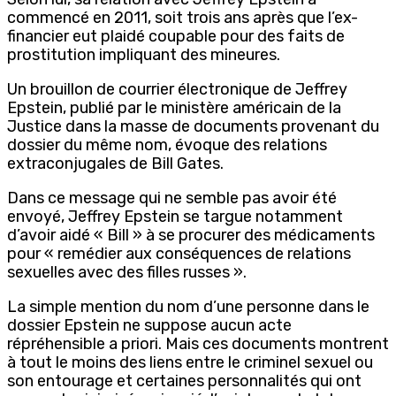
commencé en 2011, soit trois ans après que l’ex-
financier eut plaidé coupable pour des faits de
prostitution impliquant des mineures.
Un brouillon de courrier électronique de Jeffrey
Epstein, publié par le ministère américain de la
Justice dans la masse de documents provenant du
dossier du même nom, évoque des relations
extraconjugales de Bill Gates.
Dans ce message qui ne semble pas avoir été
envoyé, Jeffrey Epstein se targue notamment
d’avoir aidé « Bill » à se procurer des médicaments
pour « remédier aux conséquences de relations
sexuelles avec des filles russes ».
La simple mention du nom d’une personne dans le
dossier Epstein ne suppose aucun acte
répréhensible a priori. Mais ces documents montrent
à tout le moins des liens entre le criminel sexuel ou
son entourage et certaines personnalités qui ont