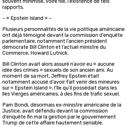
souvent minimisé, voire nié, l’existence de tels
rapports.
– « Epstein Island » –
Plusieurs personnalités de la vie politique américaine
ont déjà témoigné devant la commission d’enquête
parlementaire, notamment l’ancien président
démocrate Bill Clinton et l’actuel ministre du
Commerce, Howard Lutnick.
Bill Clinton avait alors assuré n’avoir eu « aucune
idée des crimes » sexuels de son ancien ami. Au
moment de sa mort, Jeffrey Epstein était
notamment accusé d’avoir fait venir des mineures
sur « Epstein Island », l’île qu’il possédait dans les
îles Vierges américaines, à des fins de trafic sexuel.
Pam Bondi, désormais ex-ministre américaine de la
Justice, avait défendu devant la commission
d’enquête fin mai la gestion par le gouvernement
Trump de cette affaire hautement sensible.