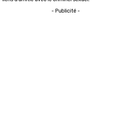
- Publicité -