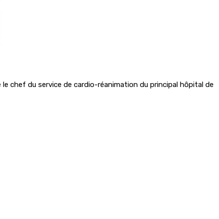
le chef du service de cardio-réanimation du principal hôpital de