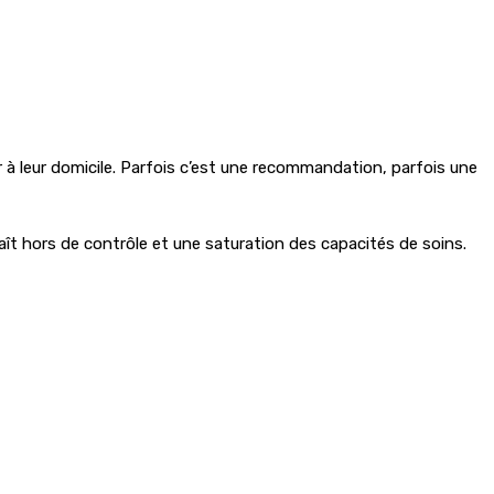
r à leur domicile. Parfois c’est une recommandation, parfois une
aît hors de contrôle et une saturation des capacités de soins.