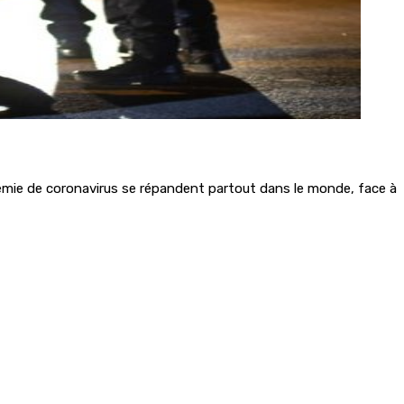
démie de coronavirus se répandent partout dans le monde, face à