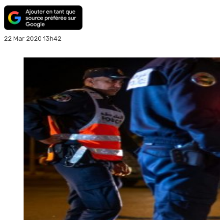
22 Mar 2020 13h42