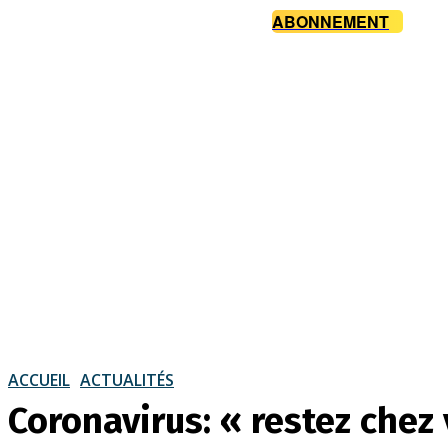
ABONNEMENT
ACCUEIL
ACTUALITÉS
Coronavirus: « restez chez