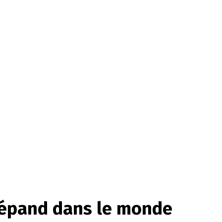
 répand dans le monde