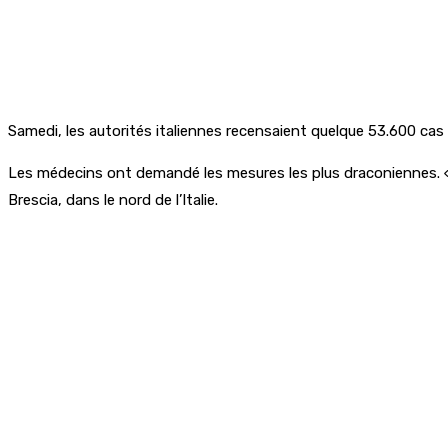
Samedi, les autorités italiennes recensaient quelque 53.600 cas 
Les médecins ont demandé les mesures les plus draconiennes. « M
Brescia, dans le nord de l’Italie.