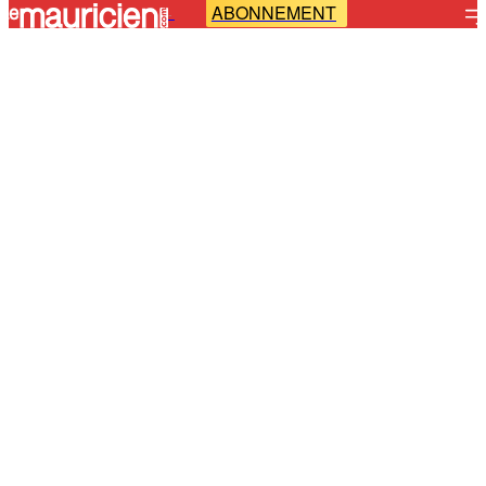
ABONNEMENT
-