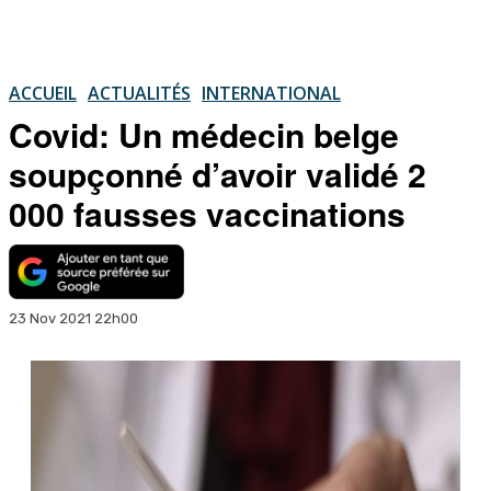
ACCUEIL
ACTUALITÉS
INTERNATIONAL
Covid: Un médecin belge
soupçonné d’avoir validé 2
000 fausses vaccinations
23 Nov 2021 22h00