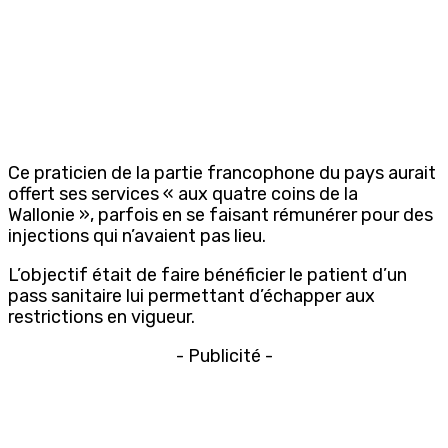
Ce praticien de la partie francophone du pays aurait
offert ses services « aux quatre coins de la
Wallonie », parfois en se faisant rémunérer pour des
injections qui n’avaient pas lieu.
L’objectif était de faire bénéficier le patient d’un
pass sanitaire lui permettant d’échapper aux
restrictions en vigueur.
- Publicité -