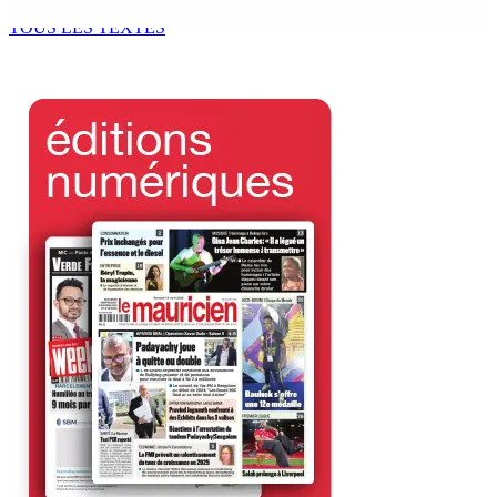
7 Août 2026 11h49
TOUS LES TEXTES