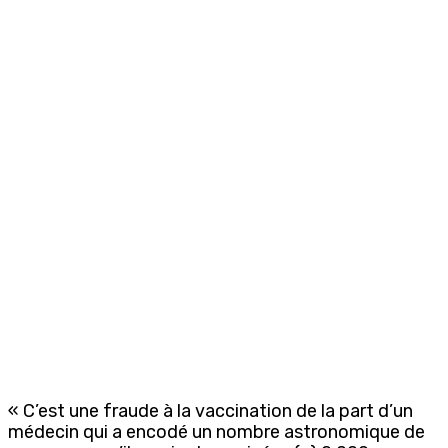
« C’est une fraude à la vaccination de la part d’un
médecin qui a encodé un nombre astronomique de