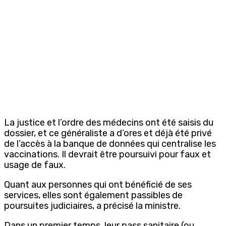
La justice et l’ordre des médecins ont été saisis du
dossier, et ce généraliste a d’ores et déjà été privé
de l’accès à la banque de données qui centralise les
vaccinations. Il devrait être poursuivi pour faux et
usage de faux.
Quant aux personnes qui ont bénéficié de ses
services, elles sont également passibles de
poursuites judiciaires, a précisé la ministre.
Dans un premier temps, leur pass sanitaire (ou