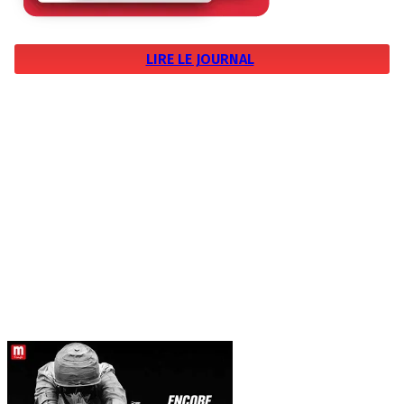
LIRE LE JOURNAL