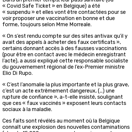
« Covid Safe Ticket » en Belgique) a été
« suspendu » et elles vont être contactées pour se
voir proposer une vaccination en bonne et due
forme, toujours selon Mme Morreale.
« On s’est rendu compte sur des sites antivax qu’il y
avait des appels à acheter des faux certificats »,
certains donnant accès à des fausses vaccinations
(pour être en contact avec le médecin enregistrant
l’acte), a aussi expliqué cette responsable socialiste
du gouvernement régional de l’ex-Premier ministre
Elio Di Rupo.
« C’est l’anomalie la plus importante et la plus grave,
c’est un acte extrêmement dangereux, (…) une
rupture de confiance », a-t-elle insisté, soulignant
que ces « faux vaccinés » exposent leurs contacts
sociaux à la maladie.
Ces faits sont révélés au moment où la Belgique
connaît une explosion des nouvelles contaminations