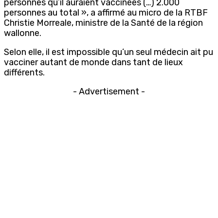
personnes qu’il auraient vaccinées (…) 2.000
personnes au total », a affirmé au micro de la RTBF
Christie Morreale, ministre de la Santé de la région
wallonne.
Selon elle, il est impossible qu’un seul médecin ait pu
vacciner autant de monde dans tant de lieux
différents.
- Advertisement -