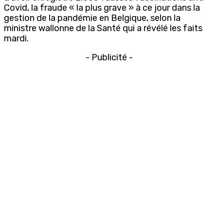
Covid, la fraude « la plus grave » à ce jour dans la
gestion de la pandémie en Belgique, selon la
ministre wallonne de la Santé qui a révélé les faits
mardi.
- Publicité -