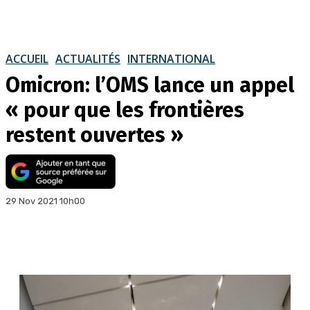
ACCUEIL
ACTUALITÉS
INTERNATIONAL
Omicron: l’OMS lance un appel
« pour que les frontières
restent ouvertes »
29 Nov 2021 10h00