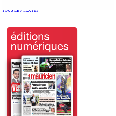
5 Août 2026 14h00
TOUS LES TEXTES