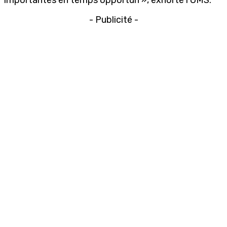
- Publicité -