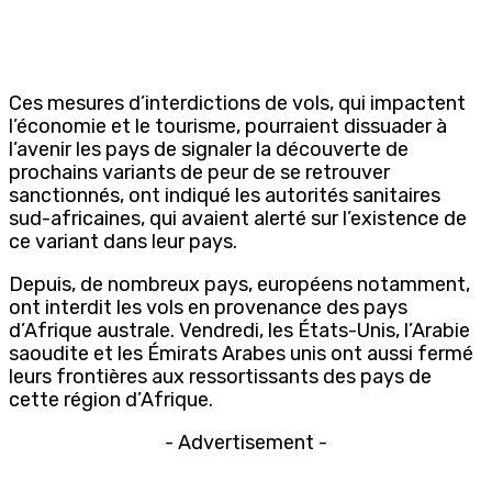
Ces mesures d’interdictions de vols, qui impactent
l’économie et le tourisme, pourraient dissuader à
l’avenir les pays de signaler la découverte de
prochains variants de peur de se retrouver
sanctionnés, ont indiqué les autorités sanitaires
sud-africaines, qui avaient alerté sur l’existence de
ce variant dans leur pays.
Depuis, de nombreux pays, européens notamment,
ont interdit les vols en provenance des pays
d’Afrique australe. Vendredi, les États-Unis, l’Arabie
saoudite et les Émirats Arabes unis ont aussi fermé
leurs frontières aux ressortissants des pays de
cette région d’Afrique.
- Advertisement -