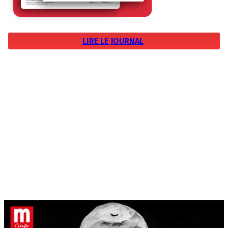
LIRE LE JOURNAL