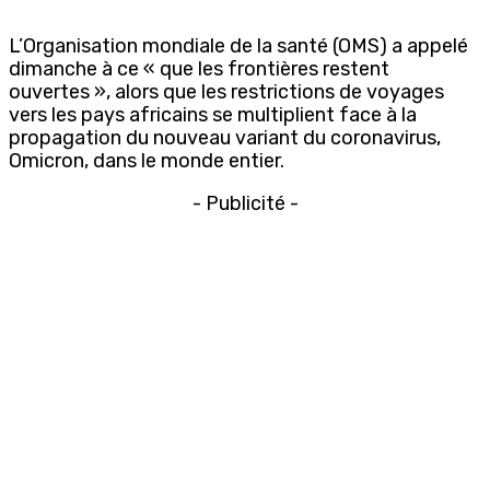
L’Organisation mondiale de la santé (OMS) a appelé
dimanche à ce « que les frontières restent
ouvertes », alors que les restrictions de voyages
vers les pays africains se multiplient face à la
propagation du nouveau variant du coronavirus,
Omicron, dans le monde entier.
- Publicité -