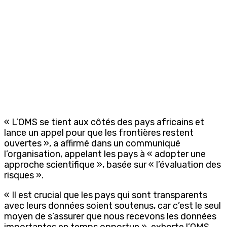
« L’OMS se tient aux côtés des pays africains et
lance un appel pour que les frontières restent
ouvertes », a affirmé dans un communiqué
l’organisation, appelant les pays à « adopter une
approche scientifique », basée sur « l’évaluation des
risques ».
« Il est crucial que les pays qui sont transparents
avec leurs données soient soutenus, car c’est le seul
moyen de s’assurer que nous recevons les données
importantes en temps opportun », exhorte l’OMS.