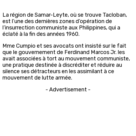
La région de Samar-Leyte, où se trouve Tacloban,
est l’une des dernières zones d’opération de
l’insurrection communiste aux Philippines, qui a
éclaté à la fin des années 1960.
Mme Cumpio et ses avocats ont insisté sur le fait
que le gouvernement de Ferdinand Marcos Jr. les
avait associées à tort au mouvement communiste,
une pratique destinée à discréditer et réduire au
silence ses détracteurs en les assimilant à ce
mouvement de lutte armée.
- Advertisement -