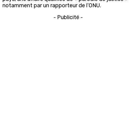
notamment par un rapporteur de l’ONU.
- Publicité -