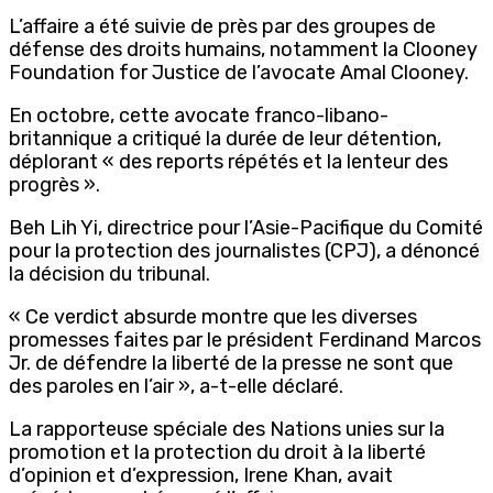
L’affaire a été suivie de près par des groupes de
défense des droits humains, notamment la Clooney
Foundation for Justice de l’avocate Amal Clooney.
En octobre, cette avocate franco-libano-
britannique a critiqué la durée de leur détention,
déplorant « des reports répétés et la lenteur des
progrès ».
Beh Lih Yi, directrice pour l’Asie-Pacifique du Comité
pour la protection des journalistes (CPJ), a dénoncé
la décision du tribunal.
« Ce verdict absurde montre que les diverses
promesses faites par le président Ferdinand Marcos
Jr. de défendre la liberté de la presse ne sont que
des paroles en l’air », a-t-elle déclaré.
La rapporteuse spéciale des Nations unies sur la
promotion et la protection du droit à la liberté
d’opinion et d’expression, Irene Khan, avait