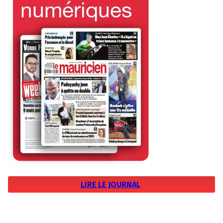
LIRE LE JOURNAL