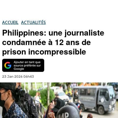
ACCUEIL
ACTUALITÉS
Philippines: une journaliste
condamnée à 12 ans de
prison incompressible
23 Jan 2026 06h43