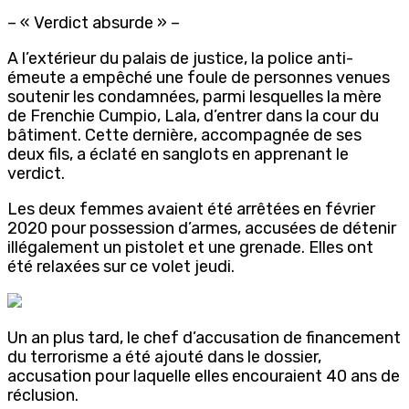
– « Verdict absurde » –
A l’extérieur du palais de justice, la police anti-
émeute a empêché une foule de personnes venues
soutenir les condamnées, parmi lesquelles la mère
de Frenchie Cumpio, Lala, d’entrer dans la cour du
bâtiment. Cette dernière, accompagnée de ses
deux fils, a éclaté en sanglots en apprenant le
verdict.
Les deux femmes avaient été arrêtées en février
2020 pour possession d’armes, accusées de détenir
illégalement un pistolet et une grenade. Elles ont
été relaxées sur ce volet jeudi.
Un an plus tard, le chef d’accusation de financement
du terrorisme a été ajouté dans le dossier,
accusation pour laquelle elles encouraient 40 ans de
réclusion.