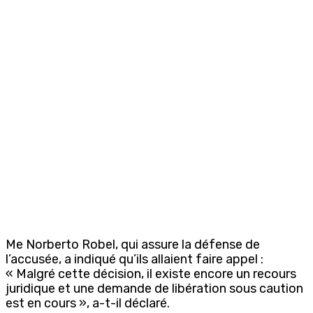
Me Norberto Robel, qui assure la défense de
l’accusée, a indiqué qu’ils allaient faire appel :
« Malgré cette décision, il existe encore un recours
juridique et une demande de libération sous caution
est en cours », a-t-il déclaré.