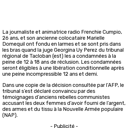
La journaliste et animatrice radio Frenchie Cumpio,
26 ans, et son ancienne colocataire Marielle
Domequil ont fondu en larmes et se sont pris dans
les bras quand la juge Georgina Uy Perez du tribunal
régional de Tacloban (est) les a condamnées à la
peine de 12 à 18 ans de réclusion. Les condamnées
seront éligibles à une libération conditionnelle après
une peine incompressible 12 ans et demi.
Dans une copie de la décision consultée par l’AFP, le
tribunal s’est déclaré convaincu par des
témoignages d’anciens rebelles communistes
accusant les deux femmes d’avoir fourni de l’argent,
des armes et du tissu à la Nouvelle Armée populaire
(NAP).
- Publicité -