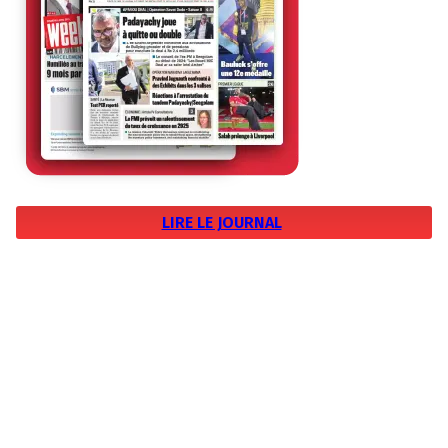
LIRE LE JOURNAL