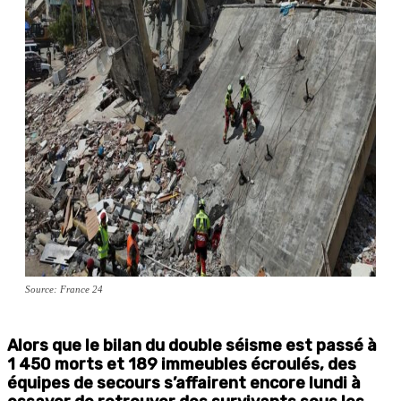
Source: France 24
Alors que le bilan du double séisme est passé à
1 450 morts et 189 immeubles écroulés, des
équipes de secours s’affairent encore lundi à