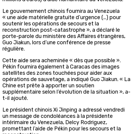
Le gouvernement chinois fournira au Venezuela
« une aide matérielle gratuite d’urgence (…) pour
soutenir les opérations de secours et la
reconstruction post-catastrophe », a déclaré le
porte-parole du ministère des Affaires étrangères,
Guo Jiakun, lors d’une conférence de presse
régulière.
Cette aide sera acheminée « dès que possible ».
Pékin fournira également à Caracas des images
satellites des zones touchées pour aider aux
opérations de sauvetage, a indiqué Guo Jiakun. « La
Chine est prête à apporter un soutien
supplémentaire selon l’évolution de la situation », a-
t-il ajouté.
Le président chinois Xi Jinping a adressé vendredi
un message de condoléances à la présidente
intérimaire du Venezuela, Delcy Rodriguez,
promettant l’aide de Pékin pour les secours et la