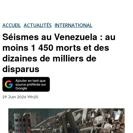
ACCUEIL
ACTUALITÉS
INTERNATIONAL
Séismes au Venezuela : au
moins 1 450 morts et des
dizaines de milliers de
disparus
29 Juin 2026 19h20