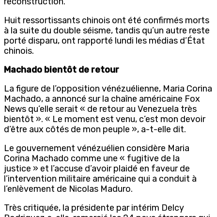
reconstruction.
Huit ressortissants chinois ont été confirmés morts
à la suite du double séisme, tandis qu’un autre reste
porté disparu, ont rapporté lundi les médias d’État
chinois.
Machado bientôt de retour
La figure de l’opposition vénézuélienne, Maria Corina
Machado, a annoncé sur la chaîne américaine Fox
News qu’elle serait « de retour au Venezuela très
bientôt ». « Le moment est venu, c’est mon devoir
d’être aux côtés de mon peuple », a-t-elle dit.
Le gouvernement vénézuélien considère Maria
Corina Machado comme une « fugitive de la
justice » et l’accuse d’avoir plaidé en faveur de
l’intervention militaire américaine qui a conduit à
l’enlèvement de Nicolas Maduro.
Très critiquée, la présidente par intérim Delcy