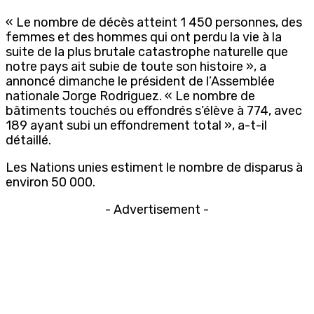
« Le nombre de décès atteint 1 450 personnes, des
femmes et des hommes qui ont perdu la vie à la
suite de la plus brutale catastrophe naturelle que
notre pays ait subie de toute son histoire », a
annoncé dimanche le président de l’Assemblée
nationale Jorge Rodriguez. « Le nombre de
bâtiments touchés ou effondrés s’élève à 774, avec
189 ayant subi un effondrement total », a-t-il
détaillé.
Les Nations unies estiment le nombre de disparus à
environ 50 000.
- Advertisement -