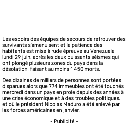
Les espoirs des équipes de secours de retrouver des
survivants s’amenuisent et la patience des
habitants est mise à rude épreuve au Venezuela
lundi 29 juin, après les deux puissants séismes qui
ont plongé plusieurs zones du pays dans la
désolation, faisant au moins 1 450 morts.
Des dizaines de milliers de personnes sont portées
disparues alors que 774 immeubles ont été touchés
mercredi dans un pays en proie depuis des années à
une crise économique et à des troubles politiques,
et où le président Nicolas Maduro a été enlevé par
les forces américaines en janvier.
- Publicité -