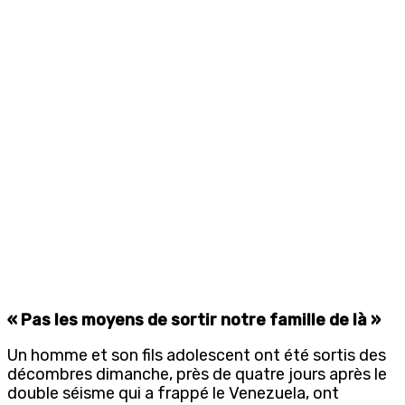
« Pas les moyens de sortir notre famille de là »
Un homme et son fils adolescent ont été sortis des
décombres dimanche, près de quatre jours après le
double séisme qui a frappé le Venezuela, ont