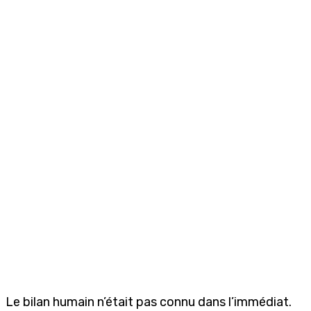
Le bilan humain n’était pas connu dans l’immédiat.