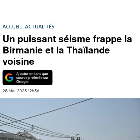
ACCUEIL
ACTUALITÉS
Un puissant séisme frappe la
Birmanie et la Thaïlande
voisine
28 Mar 2025 12h36