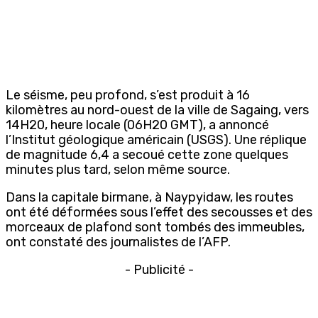
Le séisme, peu profond, s’est produit à 16
kilomètres au nord-ouest de la ville de Sagaing, vers
14H20, heure locale (06H20 GMT), a annoncé
l’Institut géologique américain (USGS). Une réplique
de magnitude 6,4 a secoué cette zone quelques
minutes plus tard, selon même source.
Dans la capitale birmane, à Naypyidaw, les routes
ont été déformées sous l’effet des secousses et des
morceaux de plafond sont tombés des immeubles,
ont constaté des journalistes de l’AFP.
- Publicité -