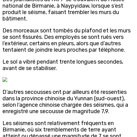
national de Birmanie, à Naypyidaw, lorsque s’est
produit le séisme, faisant trembler les murs du
bâtiment.
Des morceaux sont tombés du plafond et les murs
se sont fissurés. Des employés se sont rués vers
l’extérieur, certains en pleurs, alors que d’autres
tentaient de joindre leurs proches par téléphone.
Le sol a vibré pendant trente longues secondes,
avant de se stabiliser.
D’autres secousses ont par ailleurs été ressenties
dans la province chinoise du Yunnan (sud-ouest),
selon l’agence chinoise chargée des séismes, qui a
enregistré une secousse de magnitude 7,9.
Les séismes sont relativement fréquents en
Birmanie, où six tremblements de terre ayant
atteint ou dépassé une magnitude de 7 se sont