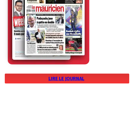
LIRE LE JOURNAL