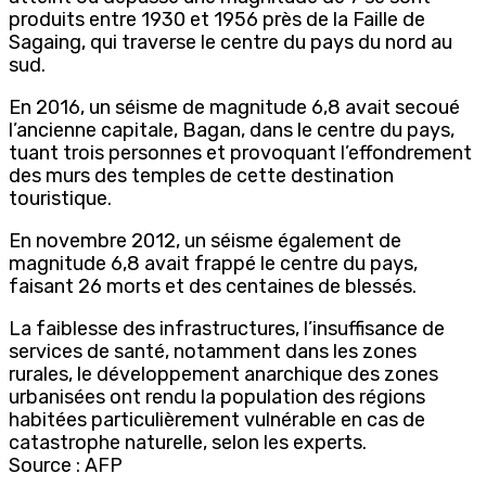
produits entre 1930 et 1956 près de la Faille de
Sagaing, qui traverse le centre du pays du nord au
sud.
En 2016, un séisme de magnitude 6,8 avait secoué
l’ancienne capitale, Bagan, dans le centre du pays,
tuant trois personnes et provoquant l’effondrement
des murs des temples de cette destination
touristique.
En novembre 2012, un séisme également de
magnitude 6,8 avait frappé le centre du pays,
faisant 26 morts et des centaines de blessés.
La faiblesse des infrastructures, l’insuffisance de
services de santé, notamment dans les zones
rurales, le développement anarchique des zones
urbanisées ont rendu la population des régions
habitées particulièrement vulnérable en cas de
catastrophe naturelle, selon les experts.
Source : AFP