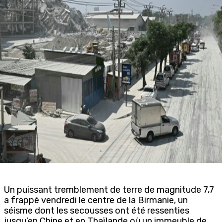
Un puissant tremblement de terre de magnitude 7,7
a frappé vendredi le centre de la Birmanie, un
séisme dont les secousses ont été ressenties
jusqu’en Chine et en Thaïlande où un immeuble de