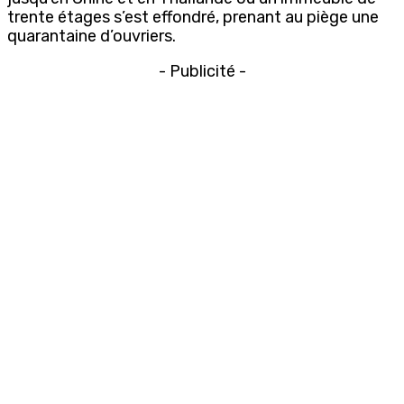
trente étages s’est effondré, prenant au piège une
quarantaine d’ouvriers.
- Publicité -