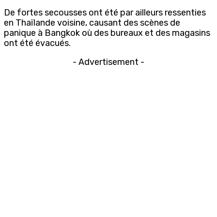
De fortes secousses ont été par ailleurs ressenties
en Thaïlande voisine, causant des scènes de
panique à Bangkok où des bureaux et des magasins
ont été évacués.
- Advertisement -