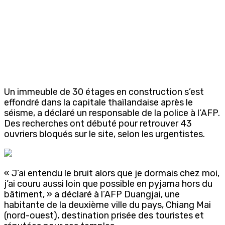
Un immeuble de 30 étages en construction s’est
effondré dans la capitale thaïlandaise après le
séisme, a déclaré un responsable de la police à l’AFP.
Des recherches ont débuté pour retrouver 43
ouvriers bloqués sur le site, selon les urgentistes.
« J’ai entendu le bruit alors que je dormais chez moi,
j’ai couru aussi loin que possible en pyjama hors du
bâtiment, » a déclaré à l’AFP Duangjai, une
habitante de la deuxième ville du pays, Chiang Mai
(nord-ouest), destination prisée des touristes et