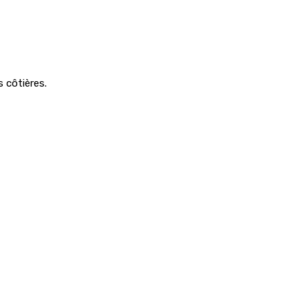
s côtières.