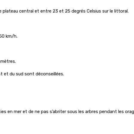
plateau central et entre 23 et 25 degrés Celsius sur le littoral.
 50 km/h.
 mètres.
t et du sud sont déconseillées.
sorties en mer et de ne pas s’abriter sous les arbres pendant les ora