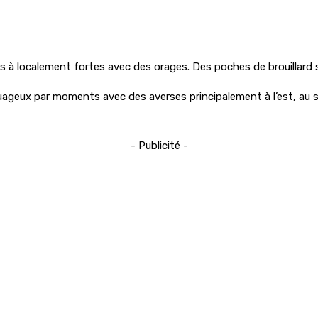
 à localement fortes avec des orages. Des poches de brouillard s
uageux par moments avec des averses principalement à l’est, au su
- Publicité -