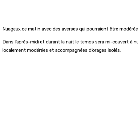
Nuageux ce matin avec des averses qui pourraient être modérées
Dans l’après-midi et durant la nuit le temps sera mi-couvert à n
localement modérées et accompagnées d’orages isolés.