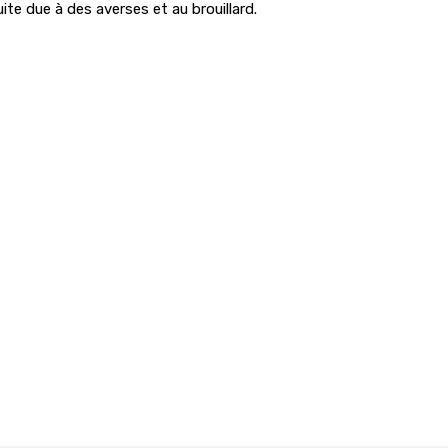
uite due à des averses et au brouillard.