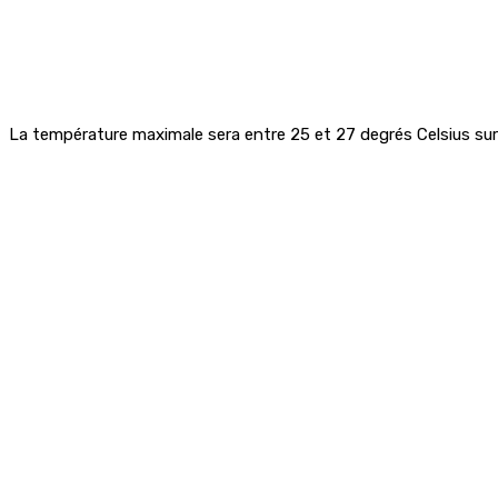
La température maximale sera entre 25 et 27 degrés Celsius sur l