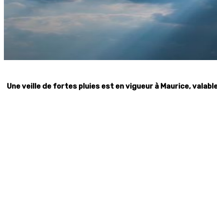
Une veille de fortes pluies est en vigueur à Maurice, valabl