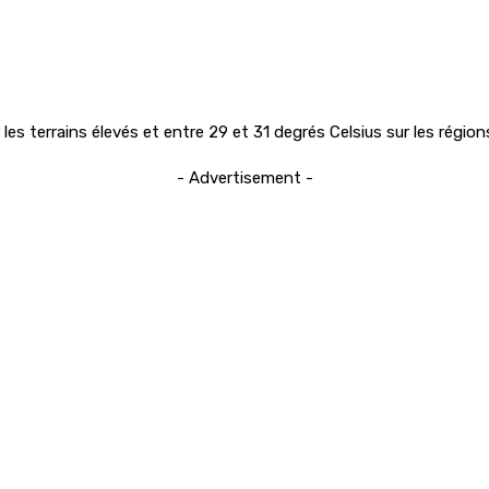
es terrains élevés et entre 29 et 31 degrés Celsius sur les région
- Advertisement -