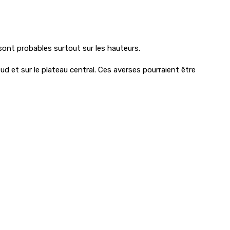
ont probables surtout sur les hauteurs.
d et sur le plateau central. Ces averses pourraient être