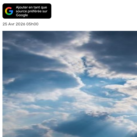
25 Avr 2026 05h00