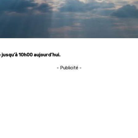
e jusqu’à 10h00 aujourd’hui.
- Publicité -