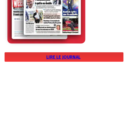
LIRE LE JOURNAL