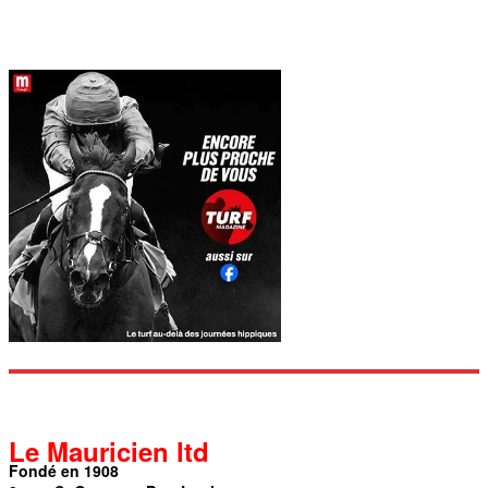
Le Mauricien ltd
Fondé en 1908