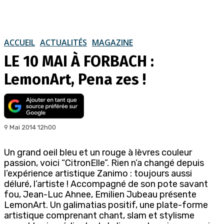
ACCUEIL
ACTUALITÉS
MAGAZINE
LE 10 MAI À FORBACH :
LemonArt, Pena zes !
9 Mai 2014 12h00
Un grand oeil bleu et un rouge à lèvres couleur
passion, voici “CitronElle”. Rien n’a changé depuis
l’expérience artistique Zanimo : toujours aussi
déluré, l’artiste ! Accompagné de son pote savant
fou, Jean-Luc Ahnee, Emilien Jubeau présente
LemonArt. Un galimatias positif, une plate-forme
artistique comprenant chant, slam et stylisme