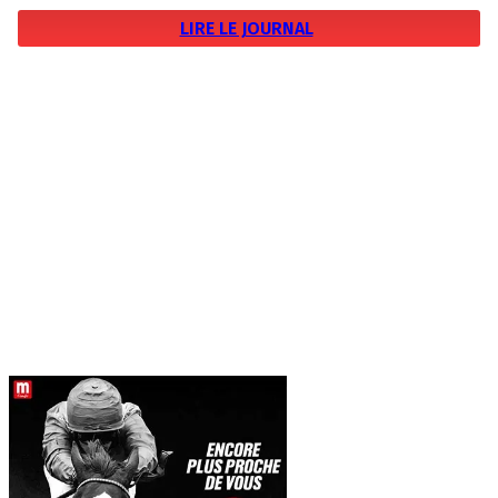
LIRE LE JOURNAL