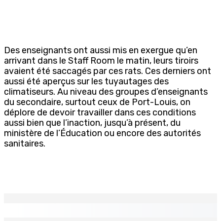
Des enseignants ont aussi mis en exergue qu’en
arrivant dans le Staff Room le matin, leurs tiroirs
avaient été saccagés par ces rats. Ces derniers ont
aussi été aperçus sur les tuyautages des
climatiseurs. Au niveau des groupes d’enseignants
du secondaire, surtout ceux de Port-Louis, on
déplore de devoir travailler dans ces conditions
aussi bien que l’inaction, jusqu’à présent, du
ministère de l’Éducation ou encore des autorités
sanitaires.
EN CONTINU
↻