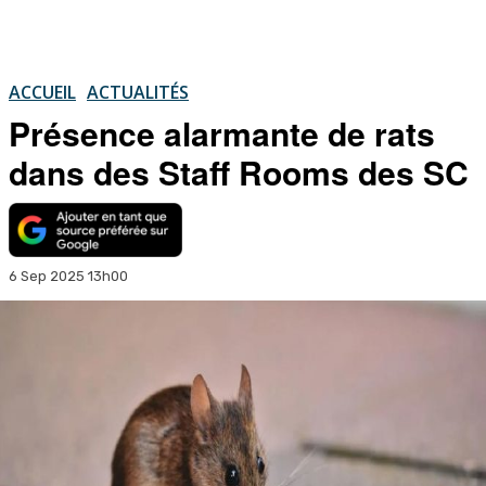
ACCUEIL
ACTUALITÉS
Présence alarmante de rats
dans des Staff Rooms des SC
6 Sep 2025 13h00