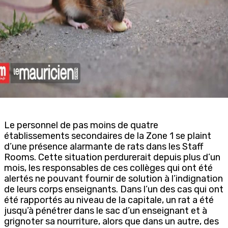
Le personnel de pas moins de quatre
établissements secondaires de la Zone 1 se plaint
d’une présence alarmante de rats dans les Staff
Rooms. Cette situation perdurerait depuis plus d’un
mois, les responsables de ces collèges qui ont été
alertés ne pouvant fournir de solution à l’indignation
de leurs corps enseignants. Dans l’un des cas qui ont
été rapportés au niveau de la capitale, un rat a été
jusqu’à pénétrer dans le sac d’un enseignant et à
grignoter sa nourriture, alors que dans un autre, des