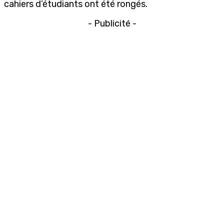
cahiers d’étudiants ont été rongés.
- Publicité -