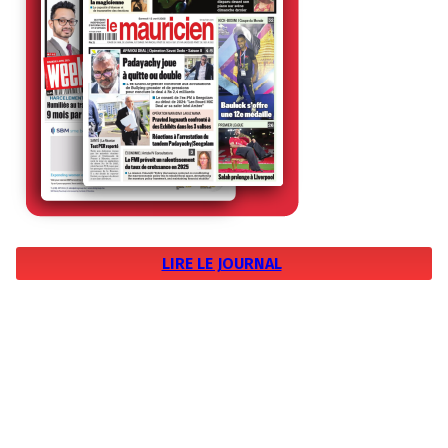
LIRE LE JOURNAL