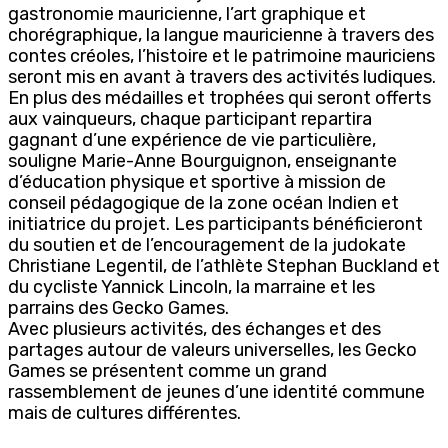
gastronomie mauricienne, l’art graphique et
chorégraphique, la langue mauricienne à travers des
contes créoles, l’histoire et le patrimoine mauriciens
seront mis en avant à travers des activités ludiques.
En plus des médailles et trophées qui seront offerts
aux vainqueurs, chaque participant repartira
gagnant d’une expérience de vie particulière,
souligne Marie-Anne Bourguignon, enseignante
d’éducation physique et sportive à mission de
conseil pédagogique de la zone océan Indien et
initiatrice du projet. Les participants bénéficieront
du soutien et de l’encouragement de la judokate
Christiane Legentil, de l’athlète Stephan Buckland et
du cycliste Yannick Lincoln, la marraine et les
parrains des Gecko Games.
Avec plusieurs activités, des échanges et des
partages autour de valeurs universelles, les Gecko
Games se présentent comme un grand
rassemblement de jeunes d’une identité commune
mais de cultures différentes.