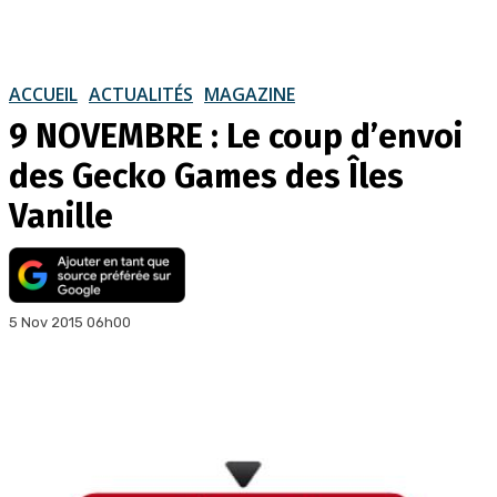
ACCUEIL
ACTUALITÉS
MAGAZINE
9 NOVEMBRE : Le coup d’envoi
des Gecko Games des Îles
Vanille
5 Nov 2015 06h00