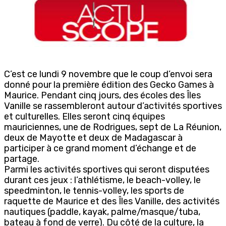
C’est ce lundi 9 novembre que le coup d’envoi sera
donné pour la première édition des Gecko Games à
Maurice. Pendant cinq jours, des écoles des Îles
Vanille se rassembleront autour d’activités sportives
et culturelles. Elles seront cinq équipes
mauriciennes, une de Rodrigues, sept de La Réunion,
deux de Mayotte et deux de Madagascar à
participer à ce grand moment d’échange et de
partage.
Parmi les activités sportives qui seront disputées
durant ces jeux : l’athlétisme, le beach-volley, le
speedminton, le tennis-volley, les sports de
raquette de Maurice et des Îles Vanille, des activités
nautiques (paddle, kayak, palme/masque/tuba,
bateau à fond de verre). Du côté de la culture, la