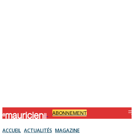
ABONNEMENT
-
ACCUEIL
ACTUALITÉS
MAGAZINE