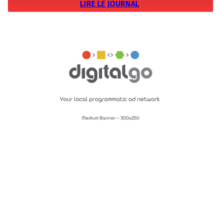
LIRE LE JOURNAL