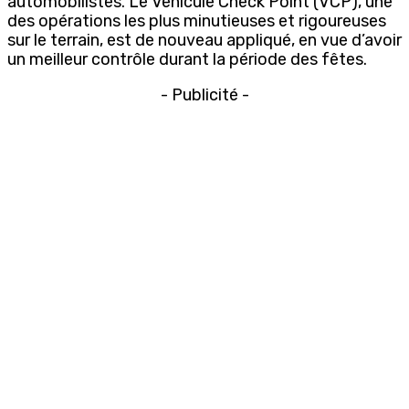
automobilistes. Le Vehicule Check Point (VCP), une
des opérations les plus minutieuses et rigoureuses
sur le terrain, est de nouveau appliqué, en vue d’avoir
un meilleur contrôle durant la période des fêtes.
- Publicité -