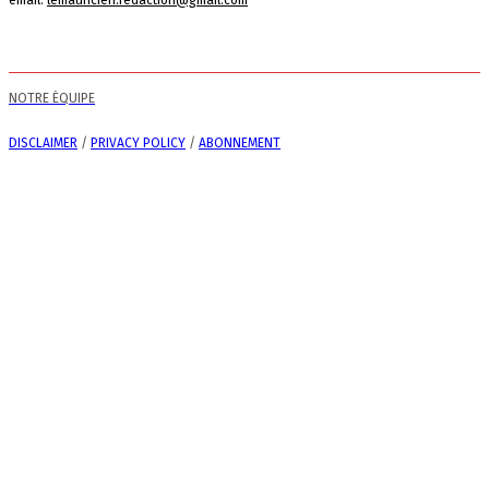
NOTRE ÉQUIPE
DISCLAIMER
/
PRIVACY POLICY
/
ABONNEMENT