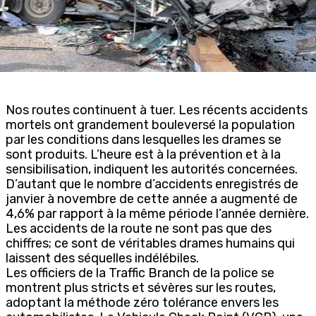
Nos routes continuent à tuer. Les récents accidents
mortels ont grandement bouleversé la population
par les conditions dans lesquelles les drames se
sont produits. L’heure est à la prévention et à la
sensibilisation, indiquent les autorités concernées.
D’autant que le nombre d’accidents enregistrés de
janvier à novembre de cette année a augmenté de
4,6% par rapport à la même période l’année dernière.
Les accidents de la route ne sont pas que des
chiffres; ce sont de véritables drames humains qui
laissent des séquelles indélébiles.
Les officiers de la Traffic Branch de la police se
montrent plus stricts et sévères sur les routes,
adoptant la méthode zéro tolérance envers les