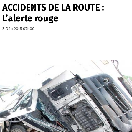
ACCIDENTS DE LA ROUTE :
L’alerte rouge
3 Déc 2015 07h00