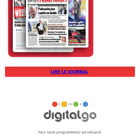
LIRE LE JOURNAL