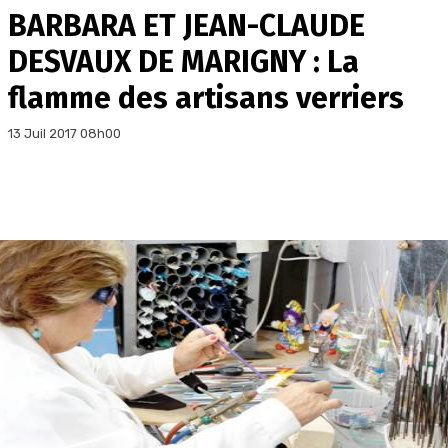
BARBARA ET JEAN-CLAUDE
DESVAUX DE MARIGNY : La
flamme des artisans verriers
13 Juil 2017 08h00