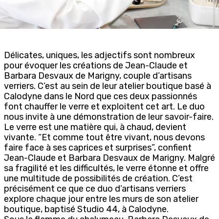
Délicates, uniques, les adjectifs sont nombreux
pour évoquer les créations de Jean-Claude et
Barbara Desvaux de Marigny, couple d’artisans
verriers. C’est au sein de leur atelier boutique basé à
Calodyne dans le Nord que ces deux passionnés
font chauffer le verre et exploitent cet art. Le duo
nous invite à une démonstration de leur savoir-faire.
Le verre est une matière qui, à chaud, devient
vivante. “Et comme tout être vivant, nous devons
faire face à ses caprices et surprises”, confient
Jean-Claude et Barbara Desvaux de Marigny. Malgré
sa fragilité et les difficultés, le verre étonne et offre
une multitude de possibilités de création. C’est
précisément ce que ce duo d’artisans verriers
explore chaque jour entre les murs de son atelier
boutique, baptisé Studio 44, à Calodyne.