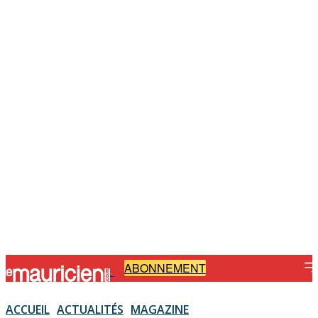
ABONNEMENT
-
ACCUEIL
ACTUALITÉS
MAGAZINE