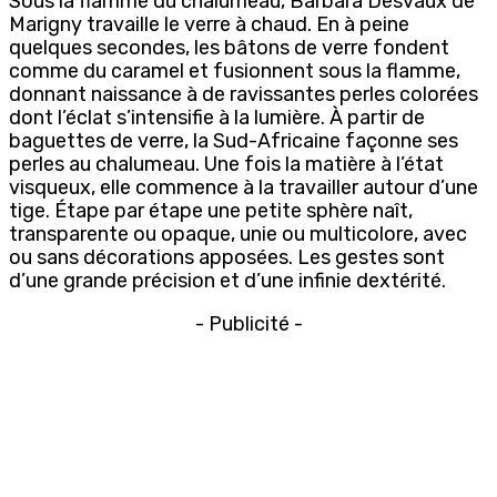
Sous la flamme du chalumeau, Barbara Desvaux de
Marigny travaille le verre à chaud. En à peine
quelques secondes, les bâtons de verre fondent
comme du caramel et fusionnent sous la flamme,
donnant naissance à de ravissantes perles colorées
dont l’éclat s’intensifie à la lumière. À partir de
baguettes de verre, la Sud-Africaine façonne ses
perles au chalumeau. Une fois la matière à l’état
visqueux, elle commence à la travailler autour d’une
tige. Étape par étape une petite sphère naît,
transparente ou opaque, unie ou multicolore, avec
ou sans décorations apposées. Les gestes sont
d’une grande précision et d’une infinie dextérité.
- Publicité -