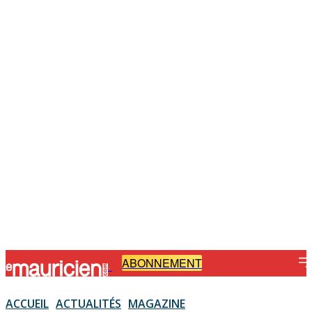
ABONNEMENT
-
ACCUEIL
ACTUALITÉS
MAGAZINE