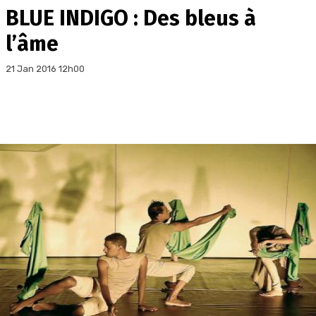
BLUE INDIGO : Des bleus à
l’âme
21 Jan 2016 12h00