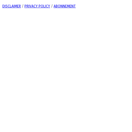
DISCLAIMER
/
PRIVACY POLICY
/
ABONNEMENT