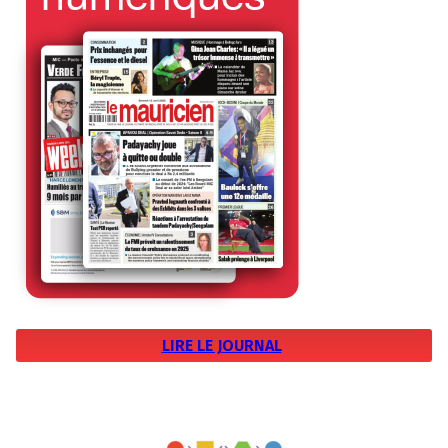
LIRE LE JOURNAL