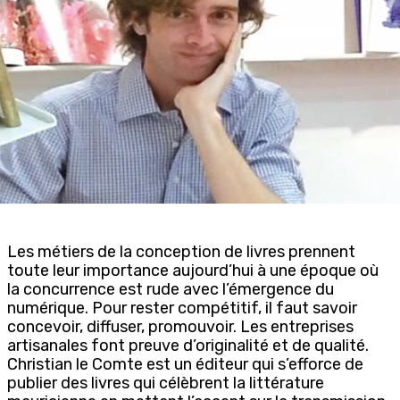
Les métiers de la conception de livres prennent
toute leur importance aujourd’hui à une époque où
la concurrence est rude avec l’émergence du
numérique. Pour rester compétitif, il faut savoir
concevoir, diffuser, promouvoir. Les entreprises
artisanales font preuve d’originalité et de qualité.
Christian le Comte est un éditeur qui s’efforce de
publier des livres qui célèbrent la littérature