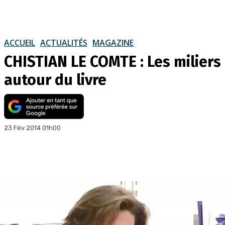
ACCUEIL
ACTUALITÉS
MAGAZINE
CHISTIAN LE COMTE : Les miliers
autour du livre
23 Fév 2014 01h00