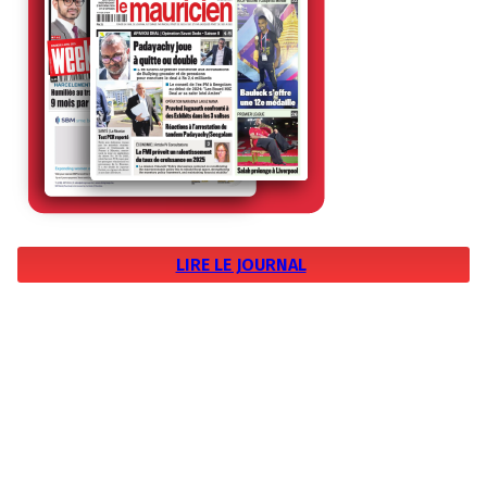
LIRE LE JOURNAL