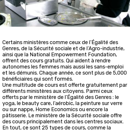
Certains ministères comme ceux de l’Égalité des
Genres, de la Sécurité sociale et de l’Agro-industrie,
ainsi que la National Empowerment Foundation,
offrent des cours gratuits. Qui aident à rendre
autonomes les femmes mais aussi les sans-emploi
et les démunis. Chaque année, ce sont plus de 5,000
bénéficiaires qui sont formés.
Une multitude de cours est offerte gratuitement par
différents ministères aux citoyens. Parmi ceux
offerts par le ministère de l’Égalité des Genres : le
yoga, le beauty care, l’aérobic, la peinture sur verre
ou sur nappe, Home Economics ou encore la
pâtisserie. Le ministère de la Sécurité sociale offre
des cours principalement dans les centres sociaux.
En tout, ce sont 25 types de cours, comme la