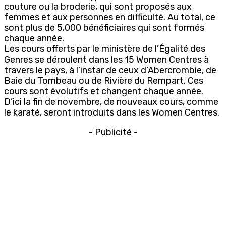
couture ou la broderie, qui sont proposés aux
femmes et aux personnes en difficulté. Au total, ce
sont plus de 5,000 bénéficiaires qui sont formés
chaque année.
Les cours offerts par le ministère de l’Égalité des
Genres se déroulent dans les 15 Women Centres à
travers le pays, à l’instar de ceux d’Abercrombie, de
Baie du Tombeau ou de Rivière du Rempart. Ces
cours sont évolutifs et changent chaque année.
D’ici la fin de novembre, de nouveaux cours, comme
le karaté, seront introduits dans les Women Centres.
- Publicité -