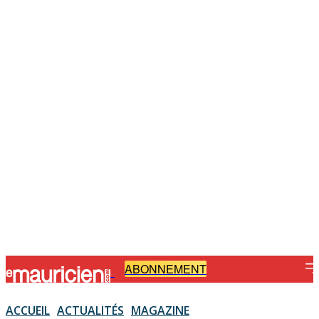
ABONNEMENT
-
ACCUEIL
ACTUALITÉS
MAGAZINE