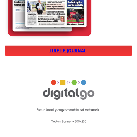
LIRE LE JOURNAL