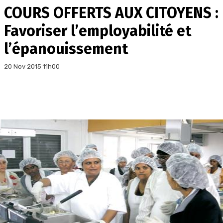
COURS OFFERTS AUX CITOYENS :
Favoriser l’employabilité et
l’épanouissement
20 Nov 2015 11h00