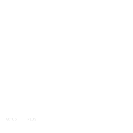
ACTUS
PLUS