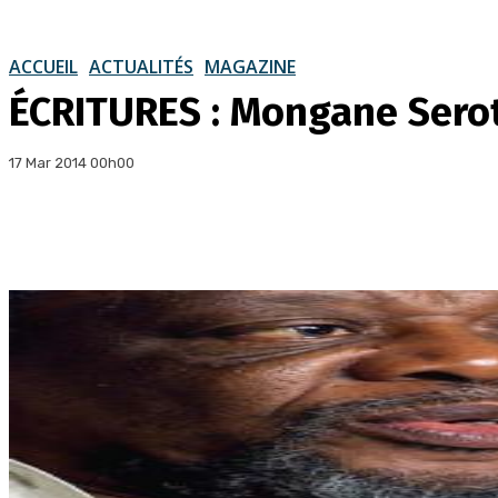
ACCUEIL
ACTUALITÉS
MAGAZINE
ÉCRITURES : Mongane Serote
17 Mar 2014 00h00