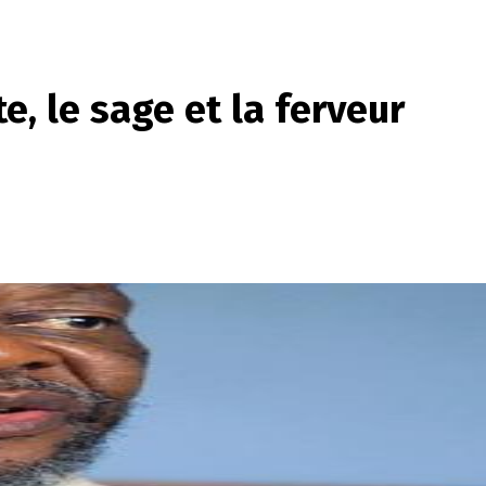
, le sage et la ferveur