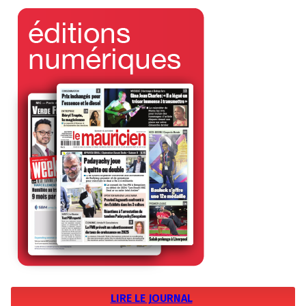
LIRE LE JOURNAL