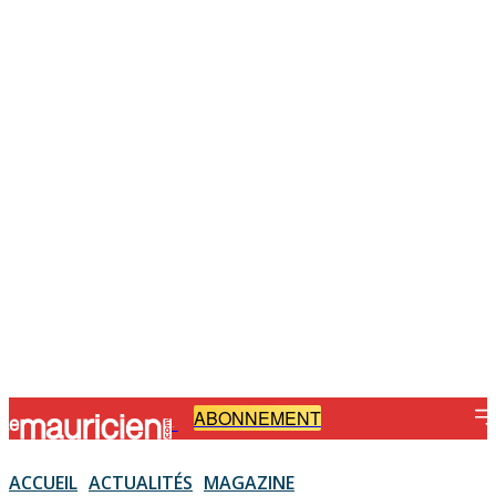
ABONNEMENT
-
ACCUEIL
ACTUALITÉS
MAGAZINE