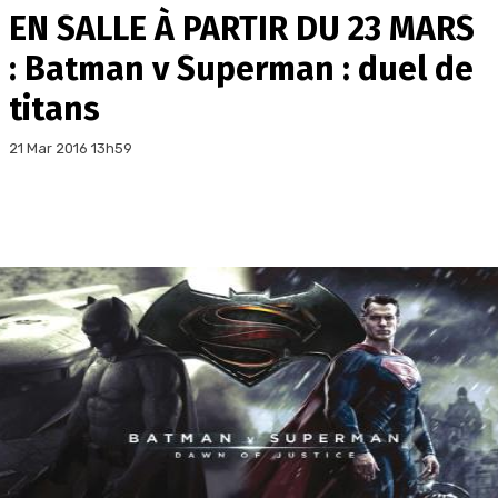
EN SALLE À PARTIR DU 23 MARS
: Batman v Superman : duel de
titans
21 Mar 2016 13h59