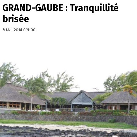
GRAND-GAUBE : Tranquillité
brisée
8 Mai 2014 09h00