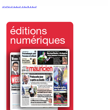
6 Sep 2025 11h00
TOUS LES TEXTES