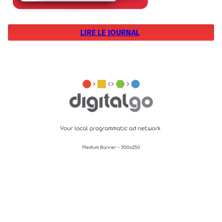
LIRE LE JOURNAL