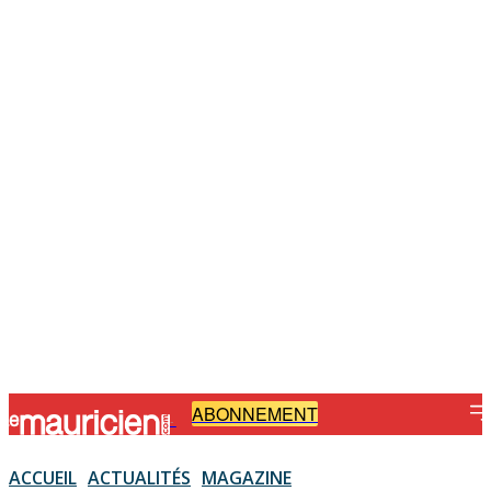
ABONNEMENT
-
ACCUEIL
ACTUALITÉS
MAGAZINE