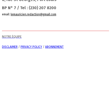
BP N° 7 / Tel : (230) 207 8200
email:
lemauricien.redaction@gmail.com
NOTRE ÉQUIPE
DISCLAIMER
/
PRIVACY POLICY
/
ABONNEMENT