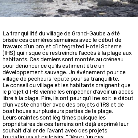
La tranquillité du village de Grand-Gaube a été
brisée ces dernières semaines avec le début de
travaux d’un projet d’Integrated Hotel Scheme
(IHS) qui risque de restreindre l’accès à la plage aux
habitants. Ces derniers sont montés au créneau
pour dénoncer ce qu’ils estiment être un
développement sauvage. Un événement pour ce
village de pêcheurs réputé pour sa tranquillité.
Le conseil du village et les habitants craignent que
le projet d’IHS vienne les empêcher d’avoir un accès
libre à la plage. Pire, ils ont peur qu’il ne soit le début
d’un vaste chantier avec des projets d’IRS et de
boat house sur plusieurs parties de la plage.
Leurs craintes sont légitimes puisque les
propriétaires de ces terrains ont déjà exprimé leur
souhait d’aller de l’avant avec des projets
touristiques et de loisirs. “Dès qu’un des