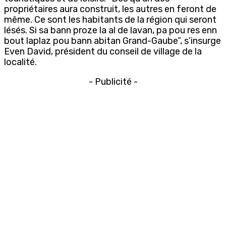
propriétaires aura construit, les autres en feront de
même. Ce sont les habitants de la région qui seront
lésés. Si sa bann proze la al de lavan, pa pou res enn
bout laplaz pou bann abitan Grand-Gaube”, s’insurge
Even David, président du conseil de village de la
localité.
- Publicité -