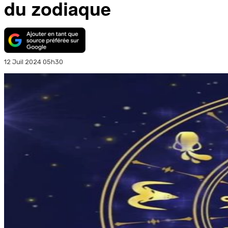
du zodiaque
12 Juil 2024 05h30