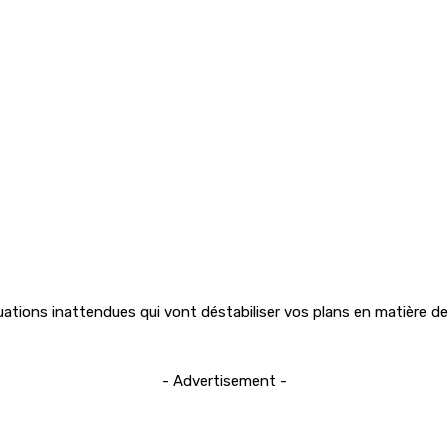
ions inattendues qui vont déstabiliser vos plans en matière de f
- Advertisement -