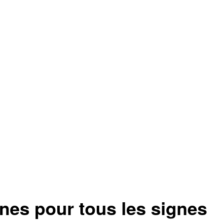
nnes pour tous les signes