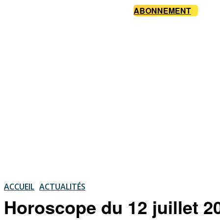
ABONNEMENT
ACCUEIL
ACTUALITÉS
Horoscope du 12 juillet 2