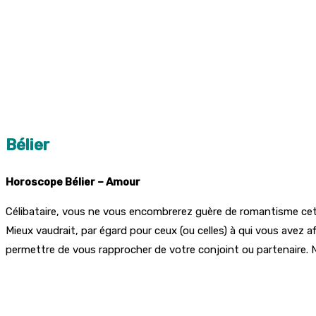
Bélier
Horoscope Bélier – Amour
Célibataire, vous ne vous encombrerez guère de romantisme cette 
Mieux vaudrait, par égard pour ceux (ou celles) à qui vous avez a
permettre de vous rapprocher de votre conjoint ou partenaire. N