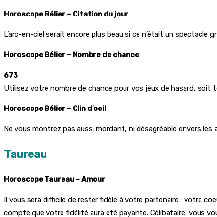
Horoscope Bélier – Citation du jour
L’arc-en-ciel serait encore plus beau si ce n’était un spectacle gra
Horoscope Bélier – Nombre de chance
673
Utilisez votre nombre de chance pour vos jeux de hasard, soit tel
Horoscope Bélier – Clin d’oeil
Ne vous montrez pas aussi mordant, ni désagréable envers les aut
Taureau
Horoscope Taureau – Amour
Il vous sera difficile de rester fidèle à votre partenaire : votre
compte que votre fidélité aura été payante. Célibataire, vous vo