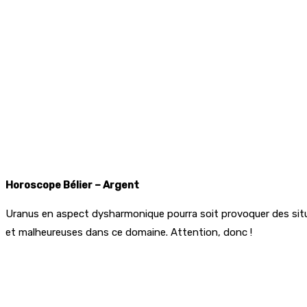
Horoscope Bélier – Argent
Uranus en aspect dysharmonique pourra soit provoquer des situat
et malheureuses dans ce domaine. Attention, donc !