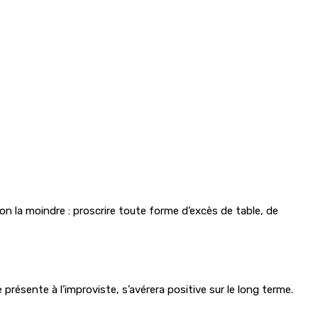
n la moindre : proscrire toute forme d’excès de table, de
résente à l’improviste, s’avérera positive sur le long terme.