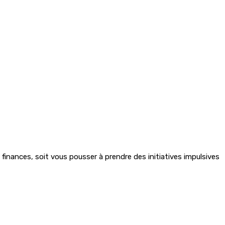
inances, soit vous pousser à prendre des initiatives impulsives