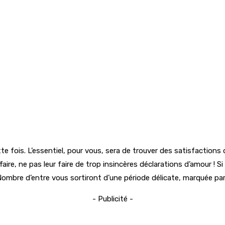
fois. L’essentiel, pour vous, sera de trouver des satisfactions d’
ffaire, ne pas leur faire de trop insincères déclarations d’amour !
ombre d’entre vous sortiront d’une période délicate, marquée par 
- Publicité -