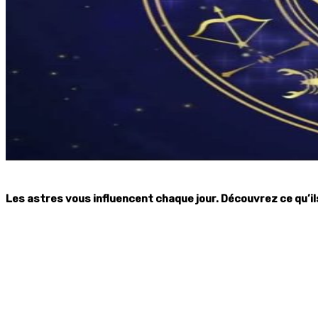
Les astres vous influencent chaque jour. Découvrez ce qu’il