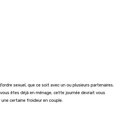
ordre sexuel, que ce soit avec un ou plusieurs partenaires.
 Si vous êtes déjà en ménage, cette journée devrait vous
une certaine froideur en couple.