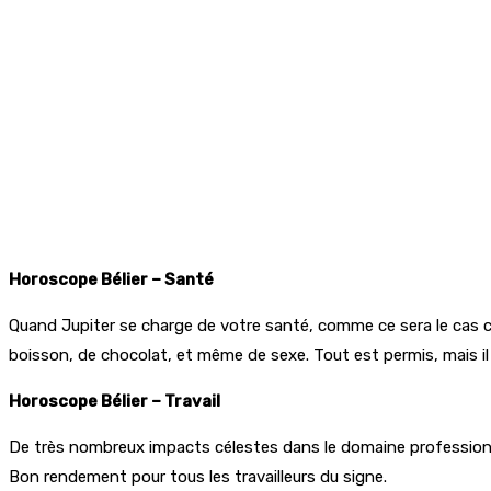
Horoscope Bélier – Santé
Quand Jupiter se charge de votre santé, comme ce sera le cas ce
boisson, de chocolat, et même de sexe. Tout est permis, mais il
Horoscope Bélier – Travail
De très nombreux impacts célestes dans le domaine professionnel.
Bon rendement pour tous les travailleurs du signe.