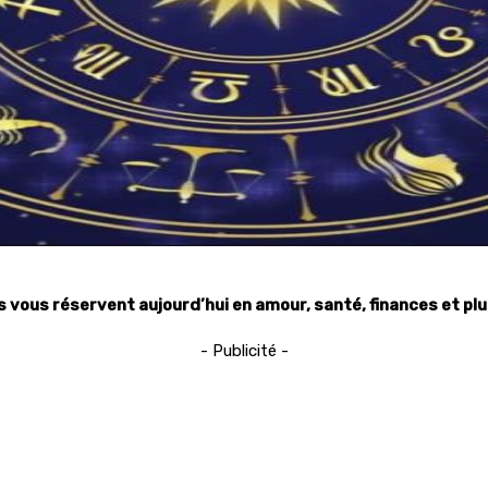
s vous réservent aujourd’hui en amour, santé, finances et plu
- Publicité -