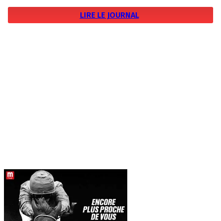
LIRE LE JOURNAL