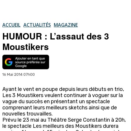
ACCUEIL
ACTUALITÉS
MAGAZINE
HUMOUR : L’assaut des 3
Moustikers
16 Mai 2014 07h00
Ayant le vent en poupe depuis leurs débuts en trio,
Les 3 Moustikers veulent continuer à voguer sur la
vague du succès en présentant un spectacle
comprenant leurs meilleurs sketchs ainsi que de
nouvelles trouvailles.
Prévu le 23 mai au Théâtre Serge Constantin à 20h,
le spectacle Les meilleurs des Moustikers durera