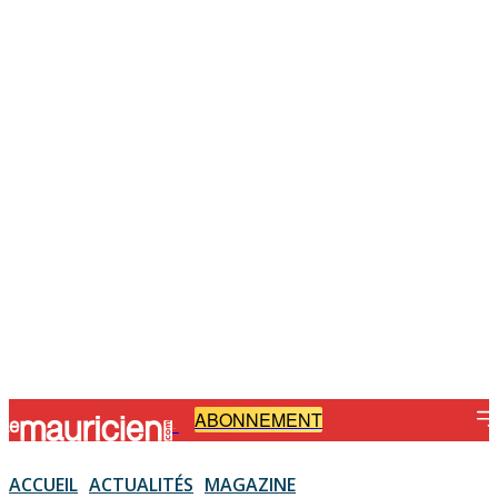
ABONNEMENT
-
ACCUEIL
ACTUALITÉS
MAGAZINE