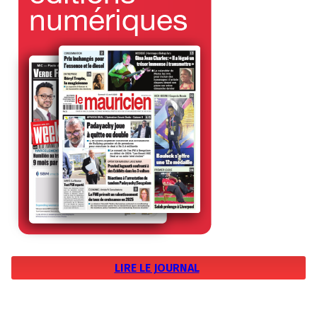
LIRE LE JOURNAL