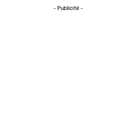
- Publicité -