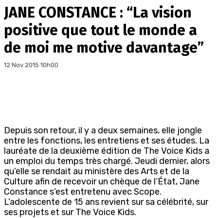
JANE CONSTANCE : “La vision
positive que tout le monde a
de moi me motive davantage”
12 Nov 2015 10h00
Depuis son retour, il y a deux semaines, elle jongle
entre les fonctions, les entretiens et ses études. La
lauréate de la deuxième édition de The Voice Kids a
un emploi du temps très chargé. Jeudi dernier, alors
qu’elle se rendait au ministère des Arts et de la
Culture afin de recevoir un chèque de l’État, Jane
Constance s’est entretenu avec Scope.
L’adolescente de 15 ans revient sur sa célébrité, sur
ses projets et sur The Voice Kids.