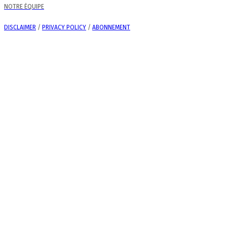
NOTRE ÉQUIPE
DISCLAIMER
/
PRIVACY POLICY
/
ABONNEMENT