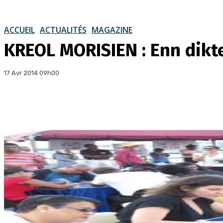
ACCUEIL
ACTUALITÉS
MAGAZINE
KREOL MORISIEN : Enn dikte
17 Avr 2014 09h00