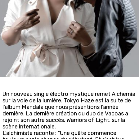
Un nouveau single électro mystique remet Alchemia
sur la voie de la lumière. Tokyo Haze est la suite de
l’album Mandala que nous présentions l’année
dernière. La dernière création du duo de Vacoas a
rejoint son autre succès, Warriors of Light, sur la
scène internationale.
L’alchimiste raconte : “Une quête commence