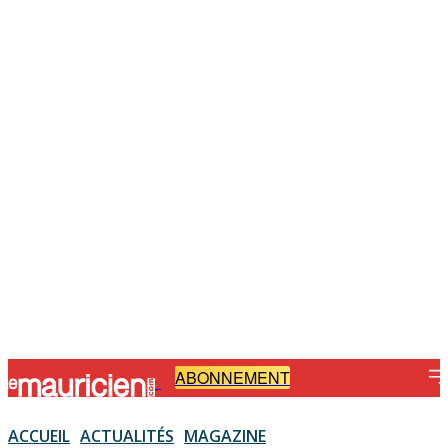
ABONNEMENT
-
ACCUEIL
ACTUALITÉS
MAGAZINE