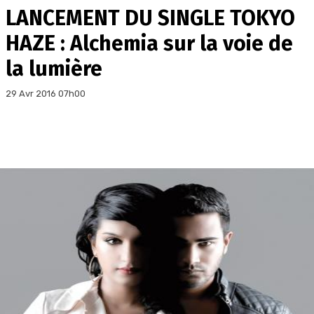
LANCEMENT DU SINGLE TOKYO
HAZE : Alchemia sur la voie de
la lumière
29 Avr 2016 07h00