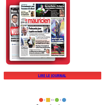
LIRE LE JOURNAL