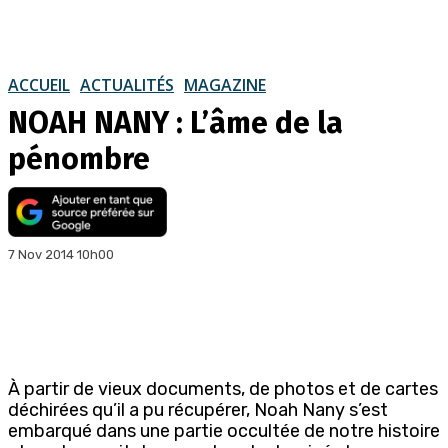
ACCUEIL
ACTUALITÉS
MAGAZINE
NOAH NANY : L’âme de la
pénombre
7 Nov 2014 10h00
À partir de vieux documents, de photos et de cartes
déchirées qu’il a pu récupérer, Noah Nany s’est
embarqué dans une partie occultée de notre histoire