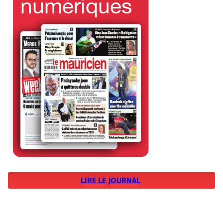
LIRE LE JOURNAL