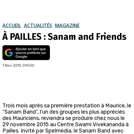
ACCUEIL
ACTUALITÉS
MAGAZINE
À PAILLES : Sanam and Friends
1 Nov 2015 09h00
Trois mois après sa première prestation à Maurice, le
“Sanam Band”, l’un des groupes les plus appréciés
des Mauriciens, reviendra se produire chez nous le
29 novembre 2015 au Centre Swami Vivekananda à
Pailles. Invité par Spelmedia, le Sanam Band avec