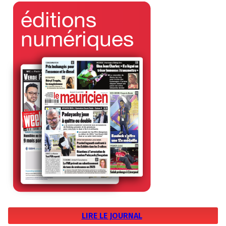
LIRE LE JOURNAL