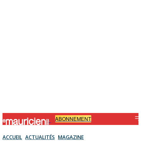
ABONNEMENT
-
ACCUEIL
ACTUALITÉS
MAGAZINE