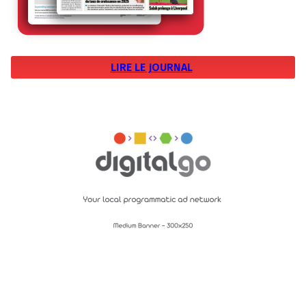
LIRE LE JOURNAL