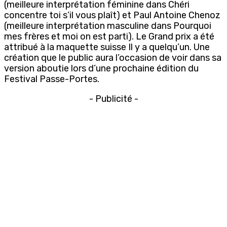
(meilleure interprétation féminine dans Chéri
concentre toi s’il vous plaît) et Paul Antoine Chenoz
(meilleure interprétation masculine dans Pourquoi
mes frères et moi on est parti). Le Grand prix a été
attribué à la maquette suisse Il y a quelqu’un. Une
création que le public aura l’occasion de voir dans sa
version aboutie lors d’une prochaine édition du
Festival Passe-Portes.
- Publicité -