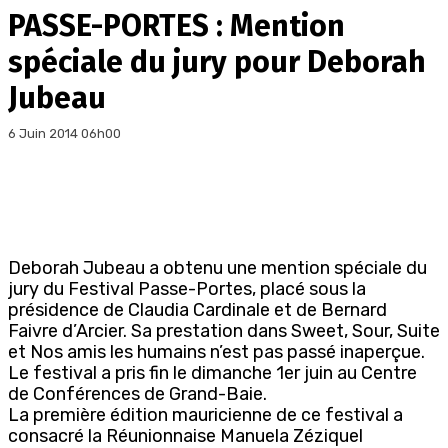
PASSE-PORTES : Mention
spéciale du jury pour Deborah
Jubeau
6 Juin 2014 06h00
Deborah Jubeau a obtenu une mention spéciale du
jury du Festival Passe-Portes, placé sous la
présidence de Claudia Cardinale et de Bernard
Faivre d’Arcier. Sa prestation dans Sweet, Sour, Suite
et Nos amis les humains n’est pas passé inaperçue.
Le festival a pris fin le dimanche 1er juin au Centre
de Conférences de Grand-Baie.
La première édition mauricienne de ce festival a
consacré la Réunionnaise Manuela Zéziquel