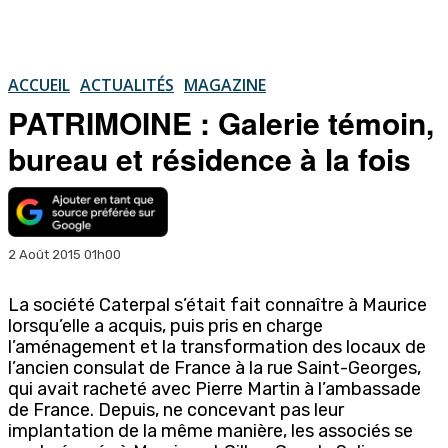
ACCUEIL
ACTUALITÉS
MAGAZINE
PATRIMOINE : Galerie témoin,
bureau et résidence à la fois
2 Août 2015 01h00
La société Caterpal s’était fait connaître à Maurice
lorsqu’elle a acquis, puis pris en charge
l’aménagement et la transformation des locaux de
l’ancien consulat de France à la rue Saint-Georges,
qui avait racheté avec Pierre Martin à l’ambassade
de France. Depuis, ne concevant pas leur
implantation de la même manière, les associés se