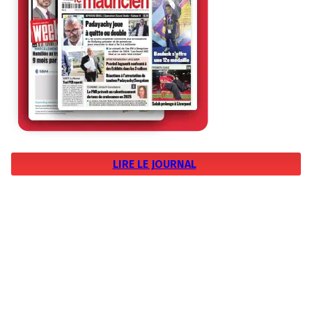
LIRE LE JOURNAL