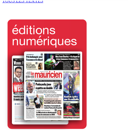
TOUS LES TEXTES