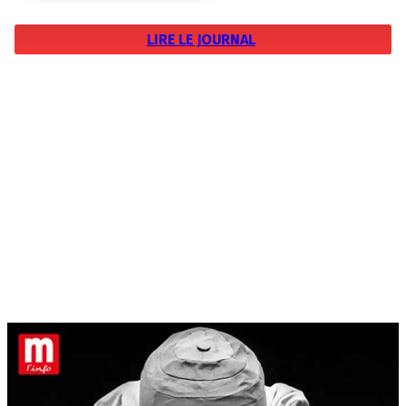
LIRE LE JOURNAL