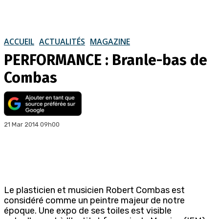
ACCUEIL
ACTUALITÉS
MAGAZINE
PERFORMANCE : Branle-bas de
Combas
21 Mar 2014 09h00
Le plasticien et musicien Robert Combas est
considéré comme un peintre majeur de notre
époque. Une expo de ses toiles est visible