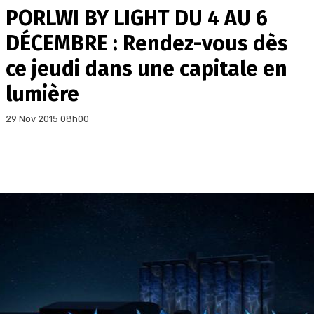
PORLWI BY LIGHT DU 4 AU 6
DÉCEMBRE : Rendez-vous dès
ce jeudi dans une capitale en
lumière
29 Nov 2015 08h00