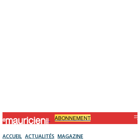
ABONNEMENT
-
ACCUEIL
ACTUALITÉS
MAGAZINE