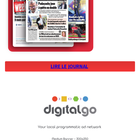
LIRE LE JOURNAL