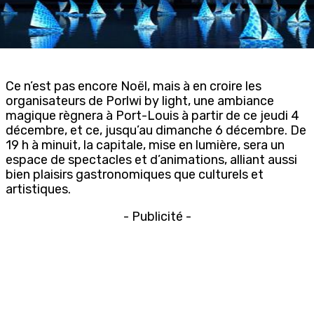
Ce n’est pas encore Noël, mais à en croire les
organisateurs de Porlwi by light, une ambiance
magique règnera à Port-Louis à partir de ce jeudi 4
décembre, et ce, jusqu’au dimanche 6 décembre. De
19 h à minuit, la capitale, mise en lumière, sera un
espace de spectacles et d’animations, alliant aussi
bien plaisirs gastronomiques que culturels et
artistiques.
- Publicité -