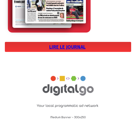
LIRE LE JOURNAL