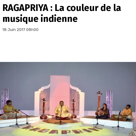
RAGAPRIYA : La couleur de la
musique indienne
18 Juin 2017 08h00