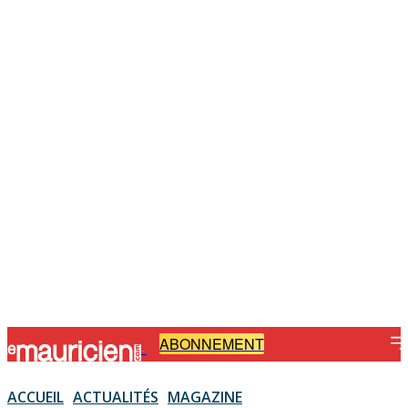
ABONNEMENT
-
ACCUEIL
ACTUALITÉS
MAGAZINE