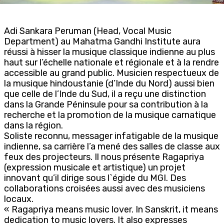
Adi Sankara Peruman (Head, Vocal Music
Department) au Mahatma Gandhi Institute aura
réussi à hisser la musique classique indienne au plus
haut sur l’échelle nationale et régionale et à la rendre
accessible au grand public. Musicien respectueux de
la musique hindoustanie (d’Inde du Nord) aussi bien
que celle de l’Inde du Sud, il a reçu une distinction
dans la Grande Péninsule pour sa contribution à la
recherche et la promotion de la musique carnatique
dans la région.
Soliste reconnu, messager infatigable de la musique
indienne, sa carrière l’a mené des salles de classe aux
feux des projecteurs. Il nous présente Ragapriya
(expression musicale et artistique) un projet
innovant qu’il dirige sous l`égide du MGI. Des
collaborations croisées aussi avec des musiciens
locaux.
« Ragapriya means music lover. In Sanskrit, it means
dedication to music lovers. It also expresses